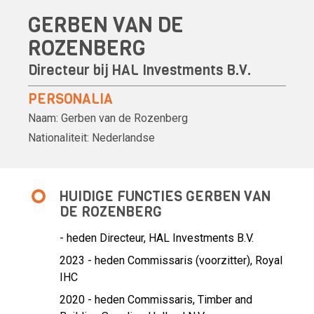
GERBEN VAN DE
ROZENBERG
Directeur bij HAL Investments B.V.
PERSONALIA
Naam:
Gerben van de Rozenberg
Nationaliteit:
Nederlandse
HUIDIGE FUNCTIES GERBEN VAN
DE ROZENBERG
- heden Directeur, HAL Investments B.V.
2023 - heden Commissaris (voorzitter), Royal
IHC
2020 - heden Commissaris, Timber and