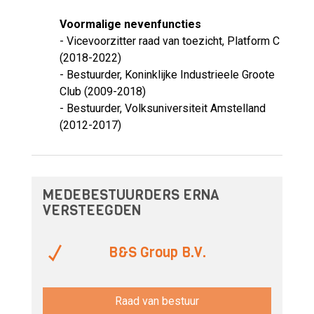
Voormalige nevenfuncties
- Vicevoorzitter raad van toezicht, Platform C
(2018-2022)
- Bestuurder, Koninklijke Industrieele Groote
Club (2009-2018)
- Bestuurder, Volksuniversiteit Amstelland
(2012-2017)
MEDEBESTUURDERS ERNA
VERSTEEGDEN
B&S Group B.V.
Raad van bestuur