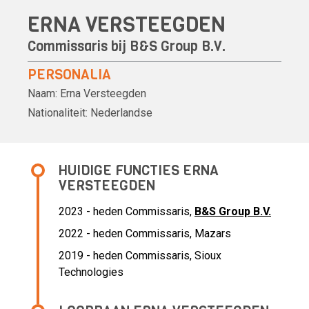
ERNA VERSTEEGDEN
Commissaris bij
B&S Group B.V.
PERSONALIA
Naam:
Erna Versteegden
Nationaliteit:
Nederlandse
HUIDIGE FUNCTIES ERNA
VERSTEEGDEN
2023 - heden Commissaris,
B&S Group B.V.
2022 - heden Commissaris, Mazars
2019 - heden Commissaris, Sioux
Technologies