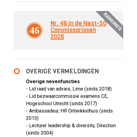
RANKINGS
Nr. 46 in de Next-50
46
Commissarissen
2026
OVERIGE VERMELDINGEN
Overige nevenfuncties
- Lid raad van advies, Lime (sinds 2018)
- Lid bezwaarcommissie examens CE,
Hogeschool Utrecht (sinds 2017)
- Ambassadeur, HR Ontwikkelhuis (sinds
2015)
- Lecturer leadership & diversity, Direction
(sinds 2004)