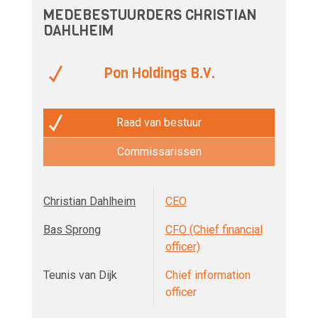
MEDEBESTUURDERS CHRISTIAN
DAHLHEIM
Pon Holdings B.V.
Raad van bestuur
Commissarissen
Christian Dahlheim
CEO
Bas Sprong
CFO (Chief financial
officer)
Teunis van Dijk
Chief information
officer