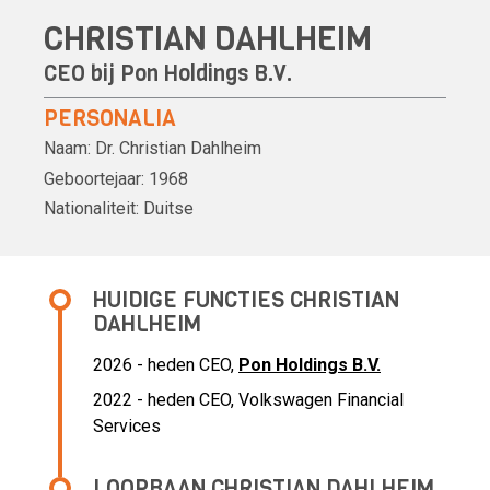
CHRISTIAN DAHLHEIM
CEO bij
Pon Holdings B.V.
PERSONALIA
Naam:
Dr.
Christian Dahlheim
Geboortejaar:
1968
Nationaliteit:
Duitse
HUIDIGE FUNCTIES CHRISTIAN
DAHLHEIM
2026 - heden CEO,
Pon Holdings B.V.
2022 - heden CEO, Volkswagen Financial
Services
LOOPBAAN CHRISTIAN DAHLHEIM