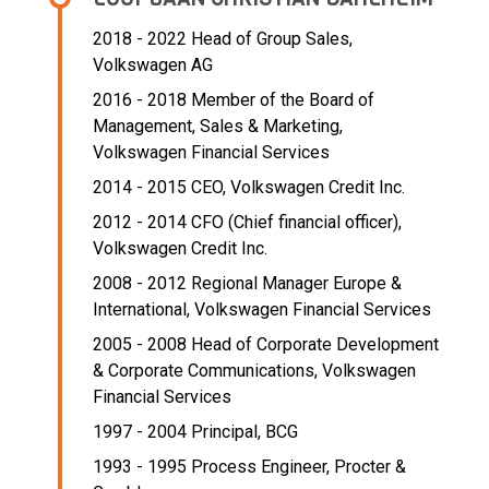
2018 - 2022 Head of Group Sales,
Volkswagen AG
2016 - 2018 Member of the Board of
Management, Sales & Marketing,
Volkswagen Financial Services
2014 - 2015 CEO,
Volkswagen Credit Inc.
2012 - 2014 CFO (Chief financial officer),
Volkswagen Credit Inc.
2008 - 2012 Regional Manager Europe &
International,
Volkswagen Financial Services
2005 - 2008 Head of Corporate Development
& Corporate Communications,
Volkswagen
Financial Services
1997 - 2004 Principal,
BCG
1993 - 1995 Process Engineer,
Procter &