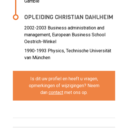
Gamble
OPLEIDING CHRISTIAN DAHLHEIM
2002-2003
Business administration and
management, European Business School
Oestrich-Winkel
1990-1993
Physics, Technische Universität
van München
Is dit uw profiel en heeft u vragen,
opmerkingen of wijzigingen? Neem
dan
contact
met ons op.