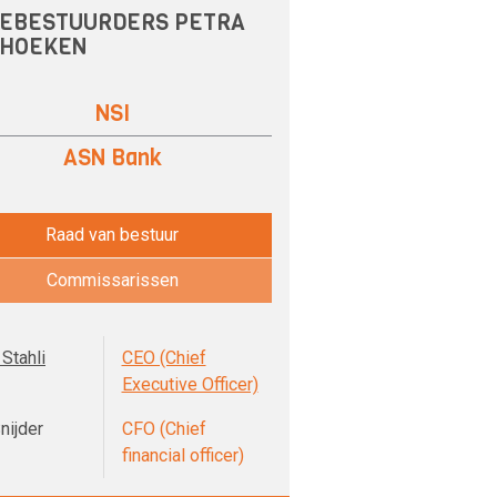
EBESTUURDERS PETRA
 HOEKEN
NSI
ASN Bank
Raad van bestuur
Commissarissen
Stahli
CEO (Chief
Executive Officer)
nijder
CFO (Chief
financial officer)