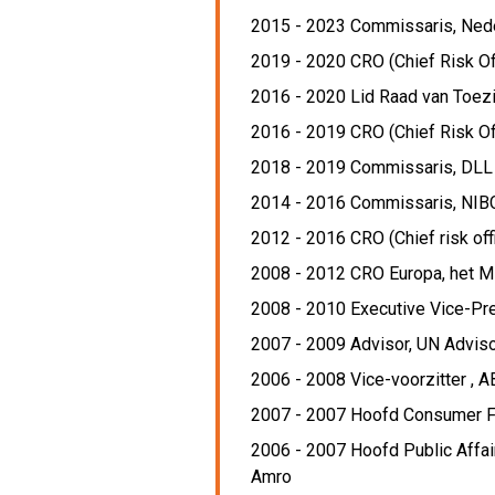
2015 - 2023 Commissaris,
Ned
2019 - 2020 CRO (Chief Risk Of
2016 - 2020 Lid Raad van Toezi
2016 - 2019 CRO (Chief Risk Of
2018 - 2019 Commissaris,
DLL
2014 - 2016 Commissaris,
NIB
2012 - 2016 CRO (Chief risk off
2008 - 2012 CRO Europa, het M
2008 - 2010 Executive Vice-Pr
2007 - 2009 Advisor,
UN Adviso
2006 - 2008 Vice-voorzitter ,
A
2007 - 2007 Hoofd Consumer F
2006 - 2007 Hoofd Public Affa
Amro