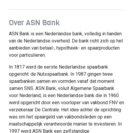
Over ASN Bank
ASN Bank is een Nederlandse bank, volledig in handen
van de Nederlandse overheid. De bank richt zich op het
aanbieden van betaal-, hypotheek- en spaarproducten
voor particulieren.
In 1817 werd de eerste Nederlandse spaarbank
opgericht: de Nutsspaarbank. In 1987 gingen twee
spaarbanken samen en vormden vanaf dat moment
samen SNS. ASN Bank, voluit Algemene Spaarbank
voor Nederland, is een Nederlandse bank die in 1960
werd opgericht door een voorloper van vakbond FNV en
verzekeraar De Centrale. Het idee achter de oprichting
was om het spaargeld van vakbondsleden op een
maatschappelijk verantwoorde manier te investeren. In
1997 werd ASN Bank een zelfstandige