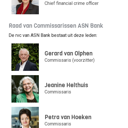
Chief financial crime officer
Raad van Commissarissen ASN Bank
De rvc van ASN Bank bestaat uit deze leden:
Gerard van Olphen
Commissaris (voorzitter)
Jeanine Helthuis
Commissaris
Petra van Hoeken
Commissaris