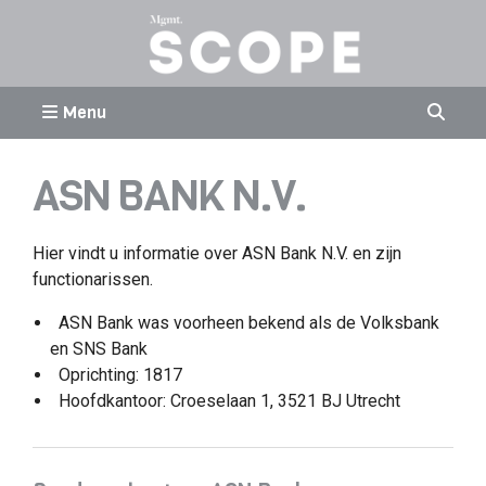
Menu
ASN BANK N.V.
Hier vindt u informatie over ASN Bank N.V. en zijn
functionarissen.
ASN Bank was voorheen bekend als de Volksbank
en SNS Bank
Oprichting: 1817
Hoofdkantoor: Croeselaan 1, 3521 BJ Utrecht