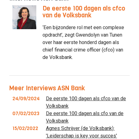
De eerste 100 dagen als cfco
van de Volksbank
‘Een bijzondere rol met een complexe
opdracht’, zegt Gwendolyn van Tunen
over haar eerste honderd dagen als
chief financial crime officer (cfco) van
de Volksbank.
Meer Interviews ASN Bank
24/09/2024
De eerste 100 dagen als cfco van de
Volksbank
07/02/2023
De eerste 100 dagen als cfo van de
Volksbank
15/02/2022
Agnes Schrijver (de Volksbank):
'Leiderschap is key voor succes'