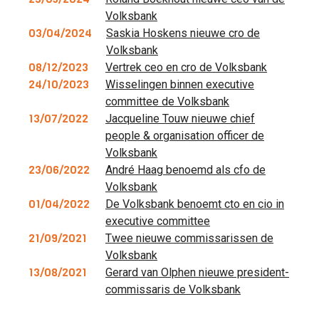
Volksbank
03/04/2024
Saskia Hoskens nieuwe cro de
Volksbank
08/12/2023
Vertrek ceo en cro de Volksbank
24/10/2023
Wisselingen binnen executive
committee de Volksbank
13/07/2022
Jacqueline Touw nieuwe chief
people & organisation officer de
Volksbank
23/06/2022
André Haag benoemd als cfo de
Volksbank
01/04/2022
De Volksbank benoemt cto en cio in
executive committee
21/09/2021
Twee nieuwe commissarissen de
Volksbank
13/08/2021
Gerard van Olphen nieuwe president-
commissaris de Volksbank