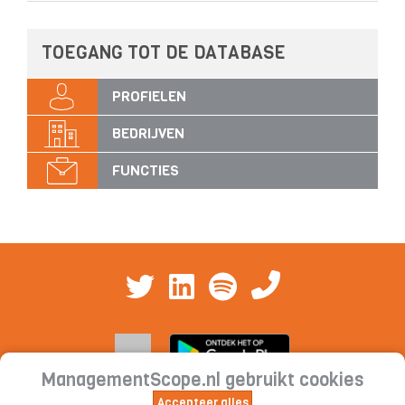
TOEGANG TOT DE DATABASE
PROFIELEN
BEDRIJVEN
FUNCTIES
ManagementScope.nl gebruikt cookies
Accepteer alles