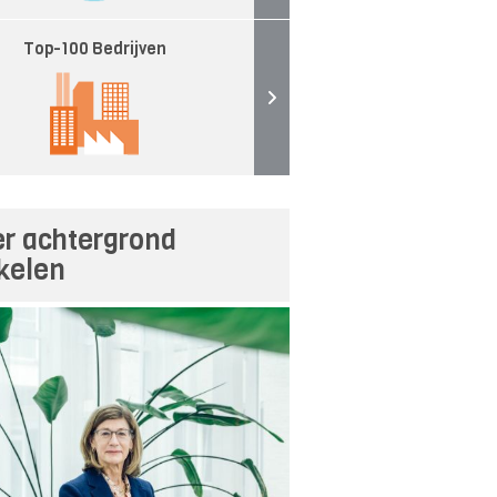
Top-100 Bedrijven
r achtergrond
ikelen