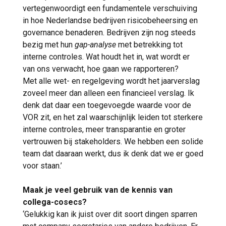
vertegenwoordigt een fundamentele verschuiving
in hoe Nederlandse bedrijven risicobeheersing en
governance benaderen. Bedrijven zijn nog steeds
bezig met hun
gap-analyse
met betrekking tot
interne controles. Wat houdt het in, wat wordt er
van ons verwacht, hoe gaan we rapporteren?
Met alle wet- en regelgeving wordt het jaarverslag
zoveel meer dan alleen een financieel verslag. Ik
denk dat daar een toegevoegde waarde voor de
VOR zit, en het zal waarschijnlijk leiden tot sterkere
interne controles, meer transparantie en groter
vertrouwen bij stakeholders. We hebben een solide
team dat daaraan werkt, dus ik denk dat we er goed
voor staan.’
Maak je veel gebruik van de kennis van
collega-cosecs?
‘Gelukkig kan ik juist over dit soort dingen sparren