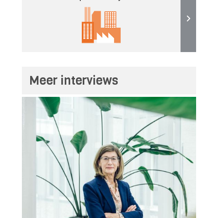
Meer interviews