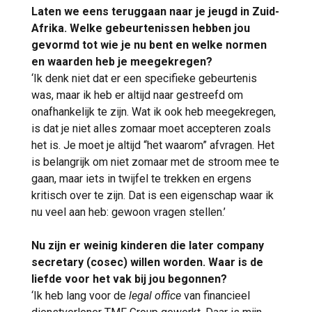
Laten we eens teruggaan naar je jeugd in Zuid-
Afrika. Welke gebeurtenissen hebben jou
gevormd tot wie je nu bent en welke normen
en waarden heb je meegekregen?
‘Ik denk niet dat er een specifieke gebeurtenis
was, maar ik heb er altijd naar gestreefd om
onafhankelijk te zijn. Wat ik ook heb meegekregen,
is dat je niet alles zomaar moet accepteren zoals
het is. Je moet je altijd “het waarom” afvragen. Het
is belangrijk om niet zomaar met de stroom mee te
gaan, maar iets in twijfel te trekken en ergens
kritisch over te zijn. Dat is een eigenschap waar ik
nu veel aan heb: gewoon vragen stellen.’
Nu zijn er weinig kinderen die later company
secretary (cosec) willen worden. Waar is de
liefde voor het vak bij jou begonnen?
‘Ik heb lang voor de
legal office
van financieel