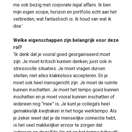
me ook bezig met
corporate legal affairs
. Ik ben
mijn eigen scope, horizon en portfolio echt aan het
verbreden, wat fantastisch is. Ik houd van wat ik
doe.’
Welke eigenschappen zijn belangrijk voor deze
rol?
‘Ik denk dat je vooral goed georganiseerd moet
zijn. Je moet kritisch kunnen denken, juist ook in
stressvolle situaties. Je moet vragen durven
stellen, niet alles klakkeloos accepteren. En je
moet ook heel mensgericht zijn. Je moet de ruimte
kunnen inschatten. Je moet het tempo goed kunnen
inschatten en je moet vooral kunnen inschatten of
iedereen nog “mee” is. Je kunt je collega’s heel
gemakkelijk kwijtraken in het hoge werktempo. Als
je zeker weet dat je de menselijke connectie hebt,
is het veel makkelijker ervoor te zorgen dat