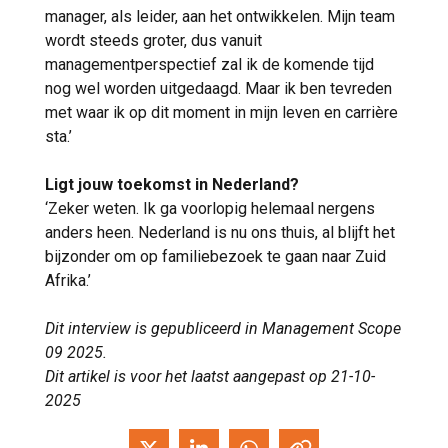
manager, als leider, aan het ontwikkelen. Mijn team
wordt steeds groter, dus vanuit
managementperspectief zal ik de komende tijd
nog wel worden uitgedaagd. Maar ik ben tevreden
met waar ik op dit moment in mijn leven en carrière
sta.’
Ligt jouw toekomst in Nederland?
‘Zeker weten. Ik ga voorlopig helemaal nergens
anders heen. Nederland is nu ons thuis, al blijft het
bijzonder om op familiebezoek te gaan naar Zuid
Afrika.’
Dit interview is gepubliceerd in Management Scope
09 2025.
Dit artikel is voor het laatst aangepast op 21-10-
2025