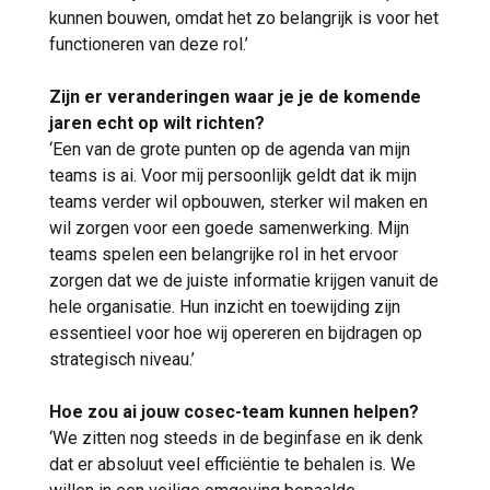
kunnen bouwen, omdat het zo belangrijk is voor het
functioneren van deze rol.’
Zijn er veranderingen waar je je de komende
jaren echt op wilt richten?
‘Een van de grote punten op de agenda van mijn
teams is ai. Voor mij persoonlijk geldt dat ik mijn
teams verder wil opbouwen, sterker wil maken en
wil zorgen voor een goede samenwerking. Mijn
teams spelen een belangrijke rol in het ervoor
zorgen dat we de juiste informatie krijgen vanuit de
hele organisatie. Hun inzicht en toewijding zijn
essentieel voor hoe wij opereren en bijdragen op
strategisch niveau.’
Hoe zou ai jouw cosec-team kunnen helpen?
‘We zitten nog steeds in de beginfase en ik denk
dat er absoluut veel efficiëntie te behalen is. We