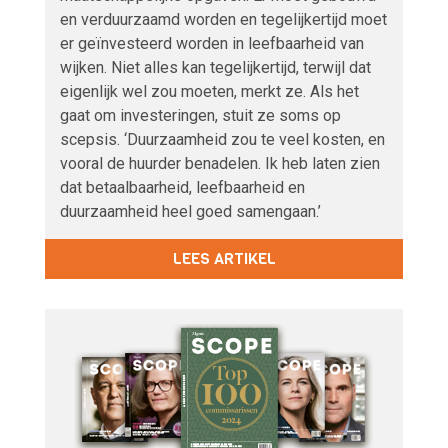
en verduurzaamd worden en tegelijkertijd moet
er geïnvesteerd worden in leefbaarheid van
wijken. Niet alles kan tegelijkertijd, terwijl dat
eigenlijk wel zou moeten, merkt ze. Als het
gaat om investeringen, stuit ze soms op
scepsis. ‘Duurzaamheid zou te veel kosten, en
vooral de huurder benadelen. Ik heb laten zien
dat betaalbaarheid, leefbaarheid en
duurzaamheid heel goed samengaan.’
LEES ARTIKEL