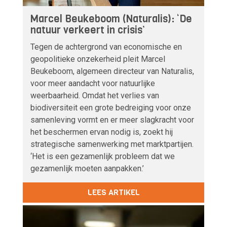
Marcel Beukeboom (Naturalis): ‘De
natuur verkeert in crisis’
Tegen de achtergrond van economische en
geopolitieke onzekerheid pleit Marcel
Beukeboom, algemeen directeur van Naturalis,
voor meer aandacht voor natuurlijke
weerbaarheid. Omdat het verlies van
biodiversiteit een grote bedreiging voor onze
samenleving vormt en er meer slagkracht voor
het beschermen ervan nodig is, zoekt hij
strategische samenwerking met marktpartijen.
‘Het is een gezamenlijk probleem dat we
gezamenlijk moeten aanpakken.’
LEES ARTIKEL