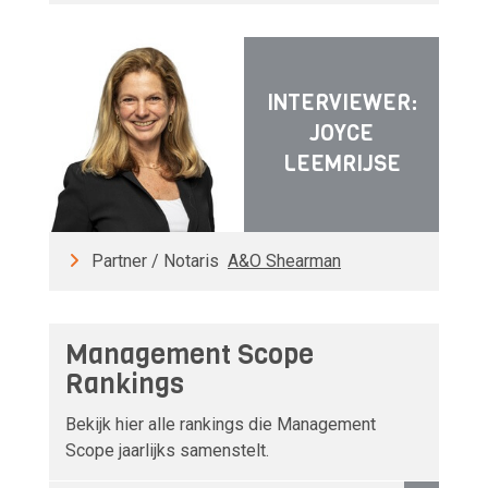
INTERVIEWER:
JOYCE
LEEMRIJSE
Partner / Notaris
A&O Shearman
Management Scope
Rankings
Bekijk hier alle rankings die Management
Scope jaarlijks samenstelt.