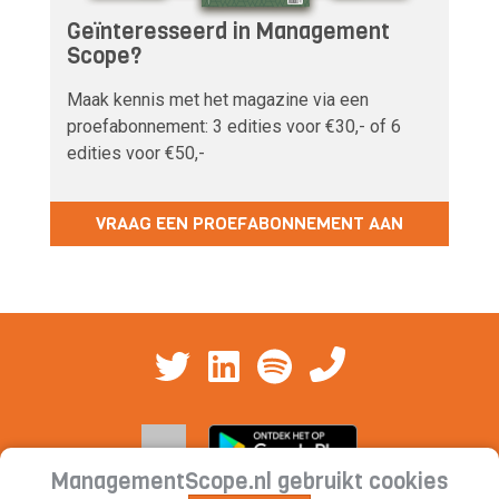
Geïnteresseerd in Management
Scope?
Maak kennis met het magazine via een
proefabonnement: 3 edities voor €30,- of 6
edities voor €50,-
VRAAG EEN PROEFABONNEMENT AAN
ManagementScope.nl gebruikt cookies