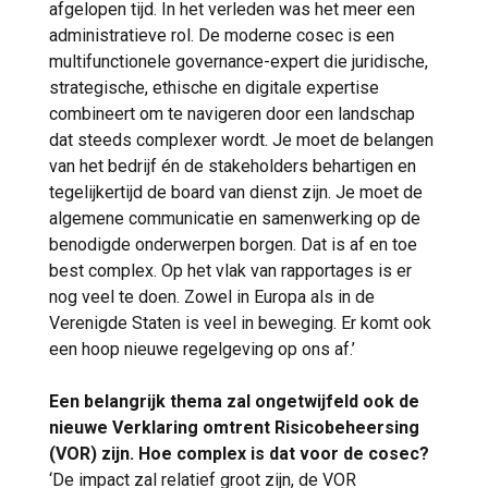
afgelopen tijd. In het verleden was het meer een
administratieve rol. De moderne cosec is een
multifunctionele governance-expert die juridische,
strategische, ethische en digitale expertise
combineert om te navigeren door een landschap
dat steeds complexer wordt. Je moet de belangen
van het bedrijf én de stakeholders behartigen en
tegelijkertijd de board van dienst zijn. Je moet de
algemene communicatie en samenwerking op de
benodigde onderwerpen borgen. Dat is af en toe
best complex. Op het vlak van rapportages is er
nog veel te doen. Zowel in Europa als in de
Verenigde Staten is veel in beweging. Er komt ook
een hoop nieuwe regelgeving op ons af.’
Een belangrijk thema zal ongetwijfeld ook de
nieuwe Verklaring omtrent Risicobeheersing
(VOR) zijn. Hoe complex is dat voor de cosec?
‘De impact zal relatief groot zijn, de VOR