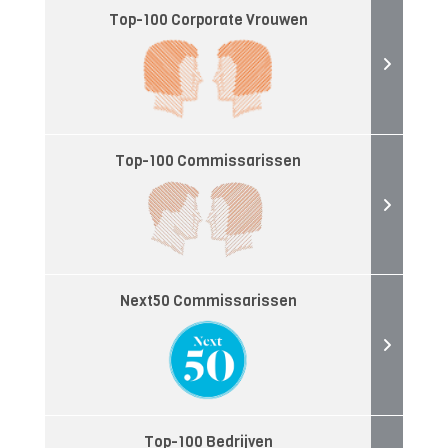
Top-100 Corporate Vrouwen
Top-100 Commissarissen
Next50 Commissarissen
Top-100 Bedrijven