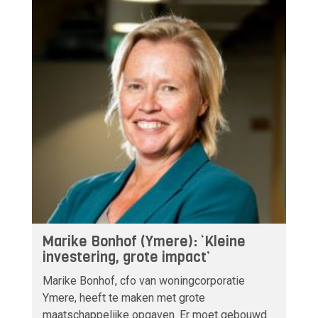
Marike Bonhof (Ymere): ‘Kleine
investering, grote impact’
Marike Bonhof, cfo van woningcorporatie
Ymere, heeft te maken met grote
maatschappelijke opgaven. Er moet gebouwd