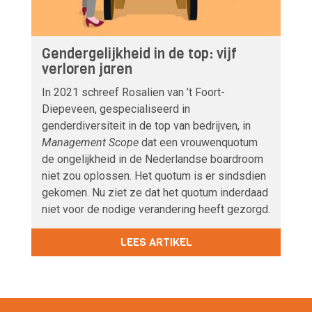
Gendergelijkheid in de top: vijf
verloren jaren
In 2021 schreef Rosalien van ’t Foort-
Diepeveen, gespecialiseerd in
genderdiversiteit in de top van bedrijven, in
Management Scope
dat een vrouwenquotum
de ongelijkheid in de Nederlandse boardroom
niet zou oplossen. Het quotum is er sindsdien
gekomen. Nu ziet ze dat het quotum inderdaad
niet voor de nodige verandering heeft gezorgd.
LEES ARTIKEL