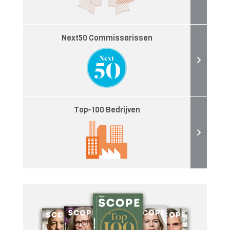
Next50 Commissarissen
Top-100 Bedrijven