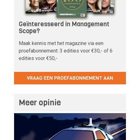
Geïnteresseerd in Management
Scope?
Maak kennis met het magazine via een
proefabonnement: 3 edities voor €30,- of 6
edities voor €50,-
VRAAG EEN PROEFABONNEMENT AAN
Meer opinie