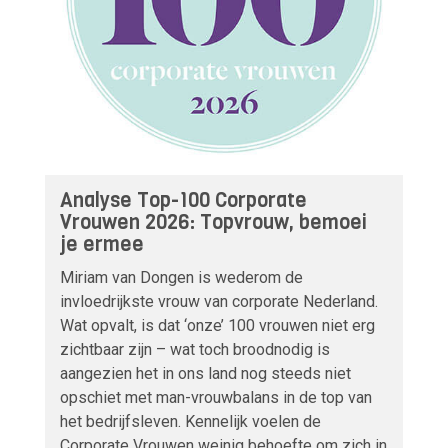
Analyse Top-100 Corporate
Vrouwen 2026: Topvrouw, bemoei
je ermee
Miriam van Dongen is wederom de
invloedrijkste vrouw van corporate Nederland.
Wat opvalt, is dat ‘onze’ 100 vrouwen niet erg
zichtbaar zijn – wat toch broodnodig is
aangezien het in ons land nog steeds niet
opschiet met man-vrouwbalans in de top van
het bedrijfsleven. Kennelijk voelen de
Corporate Vrouwen weinig behoefte om zich in