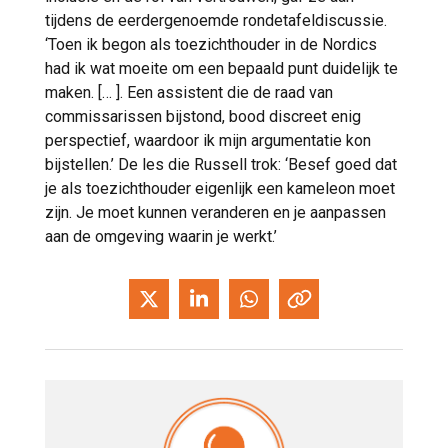
tijdens de eerdergenoemde rondetafeldiscussie.
‘Toen ik begon als toezichthouder in de Nordics
had ik wat moeite om een bepaald punt duidelijk te
maken. [… ]. Een assistent die de raad van
commissarissen bijstond, bood discreet enig
perspectief, waardoor ik mijn argumentatie kon
bijstellen.’ De les die Russell trok: ‘Besef goed dat
je als toezichthouder eigenlijk een kameleon moet
zijn. Je moet kunnen veranderen en je aanpassen
aan de omgeving waarin je werkt.’