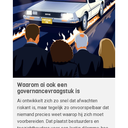
Waarom ai ook een
governancevraagstuk is
Ai ontwikkelt zich zo snel dat afwachten
riskant is, maar tegelijk zo onvoorspelbaar dat
niemand precies weet waarop hij zich moet
voorbereiden. Dat plaatst bestuurders en