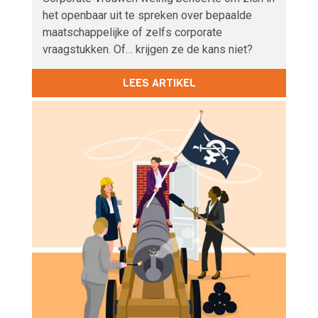
het openbaar uit te spreken over bepaalde
maatschappelijke of zelfs corporate
vraagstukken. Of… krijgen ze de kans niet?
LEES ARTIKEL