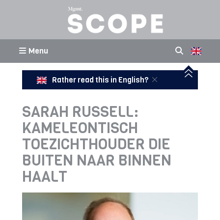
Menu
Rather read this in English?
SARAH RUSSELL:
KAMELEONTISCH
TOEZICHTHOUDER DIE
BUITEN NAAR BINNEN
HAALT