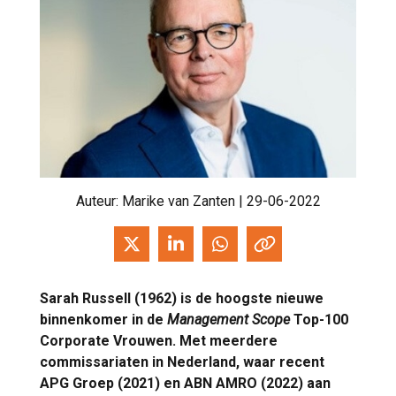
Auteur:
Marike van Zanten
| 29-06-2022
Sarah Russell (1962) is de hoogste nieuwe
binnenkomer in de
Management Scope
Top-100
Corporate Vrouwen. Met meerdere
commissariaten in Nederland, waar recent
APG Groep (2021) en ABN AMRO (2022) aan