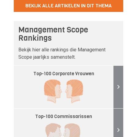
BEKIJK ALLE ARTIKELEN IN DIT THEMA
Management Scope
Rankings
Bekijk hier alle rankings die Management
Scope jaarlijks samenstelt.
Top-100 Corporate Vrouwen
Top-100 Commissarissen