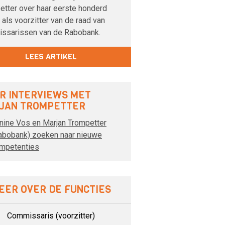
etter over haar eerste honderd
als voorzitter van de raad van
ssarissen van de Rabobank.
LEES ARTIKEL
R INTERVIEWS MET
JAN TROMPETTER
nine Vos en Marjan Trompetter
abobank) zoeken naar nieuwe
mpetenties
EER OVER DE FUNCTIES
Commissaris (voorzitter)