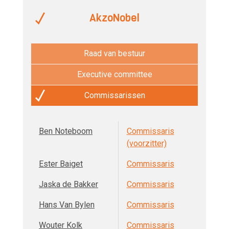
AkzoNobel
Raad van bestuur
Executive committee
Commissarissen
Ben Noteboom
Commissaris
(voorzitter)
Ester Baiget
Commissaris
Jaska de Bakker
Commissaris
Hans Van Bylen
Commissaris
Wouter Kolk
Commissaris