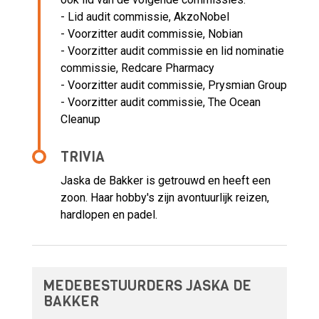
- Lid audit commissie, AkzoNobel
- Voorzitter audit commissie, Nobian
- Voorzitter audit commissie en lid nominatie
commissie, Redcare Pharmacy
- Voorzitter audit commissie, Prysmian Group
- Voorzitter audit commissie, The Ocean
Cleanup
TRIVIA
Jaska de Bakker is getrouwd en heeft een
zoon. Haar hobby's zijn avontuurlijk reizen,
hardlopen en padel.
MEDEBESTUURDERS JASKA DE
BAKKER