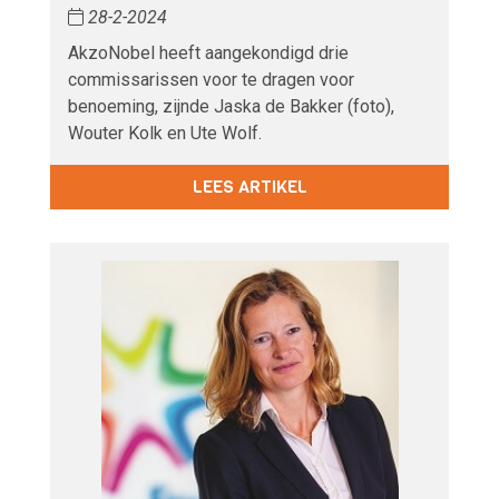
28-2-2024
AkzoNobel heeft aangekondigd drie
commissarissen voor te dragen voor
benoeming, zijnde Jaska de Bakker (foto),
Wouter Kolk en Ute Wolf.
LEES ARTIKEL