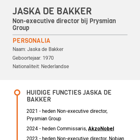
JASKA DE BAKKER
Non-executive director bij Prysmian
Group
PERSONALIA
Naam:
Jaska de Bakker
Geboortejaar:
1970
Nationaliteit:
Nederlandse
HUIDIGE FUNCTIES JASKA DE
BAKKER
2021 - heden Non-executive director,
Prysmian Group
2024 - heden Commissaris,
AkzoNobel
2023 - heden Non-executive director, Nobian