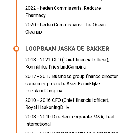
2022 - heden Commissaris, Redcare
Pharmacy
2020 - heden Commissaris, The Ocean
Cleanup
LOOPBAAN JASKA DE BAKKER
2018 - 2021 CFO (Chief financial officer),
Koninklijke FrieslandCampina
2017 - 2017 Business group finance director
consumer products Asia,
Koninklijke
FrieslandCampina
2010 - 2016 CFO (Chief financial officer),
Royal HaskoningDHV
2008 - 2010 Directeur corporate M&A,
Leaf
International