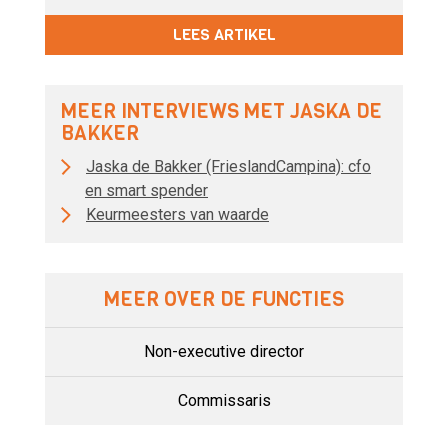
LEES ARTIKEL
MEER INTERVIEWS MET JASKA DE
BAKKER
Jaska de Bakker (FrieslandCampina): cfo
en smart spender
Keurmeesters van waarde
MEER OVER DE FUNCTIES
Non-executive director
Commissaris