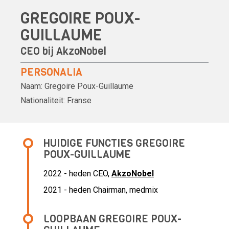
GREGOIRE POUX-
GUILLAUME
CEO bij
AkzoNobel
PERSONALIA
Naam:
Gregoire Poux-Guillaume
Nationaliteit:
Franse
HUIDIGE FUNCTIES GREGOIRE
POUX-GUILLAUME
2022 - heden CEO,
AkzoNobel
2021 - heden Chairman, medmix
LOOPBAAN GREGOIRE POUX-