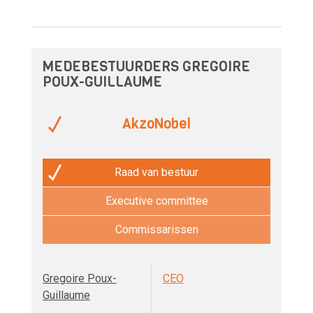
MEDEBESTUURDERS GREGOIRE
POUX-GUILLAUME
AkzoNobel
Raad van bestuur
Executive committee
Commissarissen
Gregoire Poux-
CEO
Guillaume