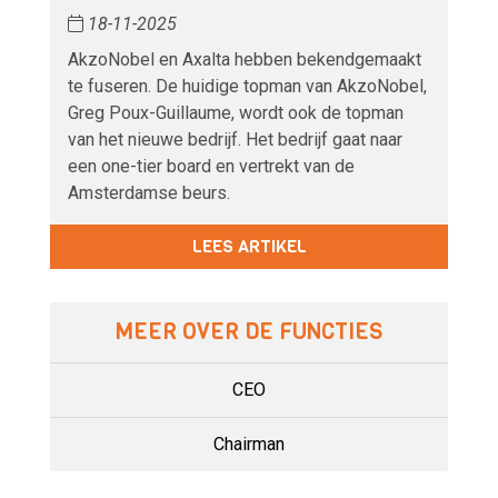
18-11-2025
AkzoNobel en Axalta hebben bekendgemaakt
te fuseren. De huidige topman van AkzoNobel,
Greg Poux-Guillaume, wordt ook de topman
van het nieuwe bedrijf. Het bedrijf gaat naar
een one-tier board en vertrekt van de
Amsterdamse beurs.
LEES ARTIKEL
MEER OVER DE FUNCTIES
CEO
Chairman