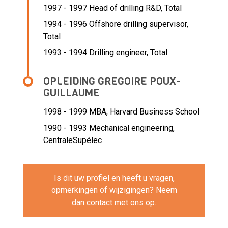
1997 - 1997 Head of drilling R&D,
Total
1994 - 1996 Offshore drilling supervisor,
Total
1993 - 1994 Drilling engineer,
Total
OPLEIDING GREGOIRE POUX-
GUILLAUME
1998 - 1999
MBA, Harvard Business School
1990 - 1993
Mechanical engineering,
CentraleSupélec
Is dit uw profiel en heeft u vragen,
opmerkingen of wijzigingen? Neem
dan
contact
met ons op.