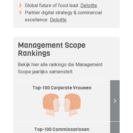
Global future of food lead
Deloitte
Partner digital strategy & commercial
excellence
Deloitte
Management Scope
Rankings
Bekijk hier alle rankings die Management
Scope jaarlijks samenstelt.
Top-100 Corporate Vrouwen
Top-100 Commissarissen