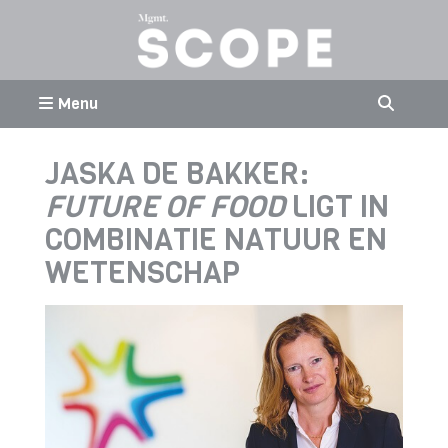
Menu
JASKA DE BAKKER:
FUTURE OF FOOD
LIGT IN
COMBINATIE NATUUR EN
WETENSCHAP