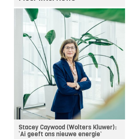
Stacey Caywood (Wolters Kluwer):
‘Ai geeft ons nieuwe energie’