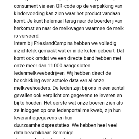
consument via een QR-code op de verpakking van
kindervoeding kan zien waar het product vandaan
komt. Je kunt helemaal terug naar de boerderij van
herkomst en naar de melkwagen waarmee de melk
is vervoerd.
Intern bij FrieslandCampina hebben we volledig
inzichtelijk gemaakt wat er in de keten gebeurt. Dat
komt ook omdat we een directe band hebben met
onze meer dan 11.000 aangesloten
ledenmelkveebedrijven. Wij hebben direct de
beschikking over actuele data van al onze
melkveehouders. De leden zijn bij ons in een aantal
gevallen ook verplicht om gegevens te leveren en
bij te houden. Het eerste wat onze boeren zien als
ze inloggen op ons ledenportal melkweb, zijn hun
leverantiegegevens en hun
duurzaamheidsprestaties. We hebben heel veel
data beschikbaar. Sommige