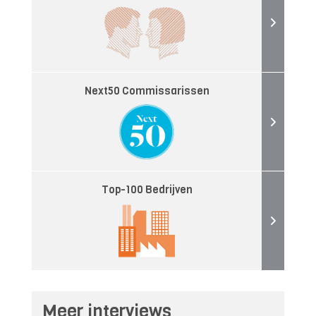
Next50 Commissarissen
Top-100 Bedrijven
Meer interviews