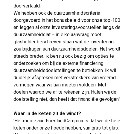
doorvertaald.
We hebben ook de duurzaamheidscriteria
doorgevoerd in het bonusbeleid voor onze top-100
en leggen al onze investeringsvoorstellen langs de
duurzaamheidslat – in elke aanvraag moet
glashelder beschreven staan wat de investering
zou bijdragen aan duurzaamheidsdoelen. Het wordt
steeds breder: ik ben nu ook bezig om opties te
onderzoeken om bij de externe financiering
duurzaamheidsdoelstellingen te betrekken. Ik wil
duidelijk afspreken met verstrekkers van vreemd
vermogen waar wij aan moeten voldoen. Met
doelen waarop we af te rekenen zijn. Halen wij de
doelstelling niet, dan heeft dat financiële gevolgen.’
Waar in de keten zit de winst?
‘Het mooie aan FrieslandCampina is dat we de hele
keten onder onze hoede hebben, van gras tot glas.