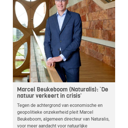
Marcel Beukeboom (Naturalis): ‘De
natuur verkeert in crisis’
Tegen de achtergrond van economische en
geopolitieke onzekerheid pleit Marcel
Beukeboom, algemeen directeur van Naturalis,
voor meer aandacht voor natuurlijke