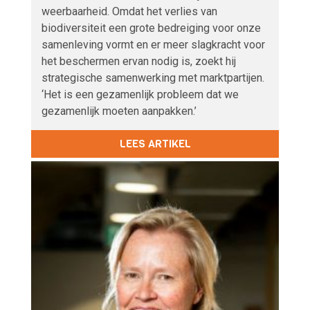
weerbaarheid. Omdat het verlies van
biodiversiteit een grote bedreiging voor onze
samenleving vormt en er meer slagkracht voor
het beschermen ervan nodig is, zoekt hij
strategische samenwerking met marktpartijen.
‘Het is een gezamenlijk probleem dat we
gezamenlijk moeten aanpakken.’
LEES ARTIKEL