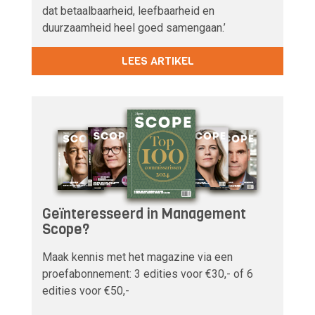
dat betaalbaarheid, leefbaarheid en
duurzaamheid heel goed samengaan.’
LEES ARTIKEL
Geïnteresseerd in Management
Scope?
Maak kennis met het magazine via een
proefabonnement: 3 edities voor €30,- of 6
edities voor €50,-