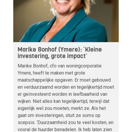
Marike Bonhof (Ymere): ‘Kleine
investering, grote impact’
Marike Bonhof, cfo van woningcorporatie
Ymere, heeft te maken met grote
maatschappelijke opgaven. Er moet gebouwd
en verduurzaamd worden en tegelijkertijd moet
er geïnvesteerd worden in leefbaarheid van
wijken. Niet alles kan tegelijkertijd, terwijl dat
eigenlijk wel zou moeten, merkt ze. Als het
gaat om investeringen, stuit ze soms op
scepsis. ‘Duurzaamheid zou te veel kosten, en
vooral de huurder benadelen. Ik heb laten zien