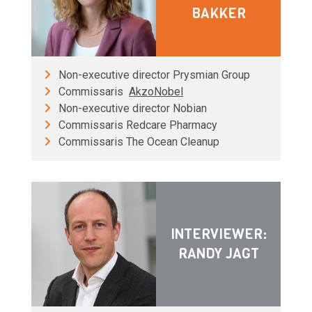
BAKKER
Non-executive director Prysmian Group
Commissaris
AkzoNobel
Non-executive director Nobian
Commissaris Redcare Pharmacy
Commissaris The Ocean Cleanup
INTERVIEWER:
RANDY JAGT