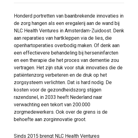
Honderd portretten van baanbrekende innovaties in
de zorg hangen als een eregalerij aan de wand bij
NLC Health Ventures in Amsterdam-Zuidoost. Denk
aan reparaties van hartkleppen via de lies, die
openhartoperaties overbodig maken. Of denk aan
een effectievere behandeling bij herseninfarcten
en een therapie die het proces van dementie zou
vertragen. Het zijn stuk voor stuk innovaties die de
patiëntenzorg verbeteren en de druk op het
zorgsysteem verlichten. Dat is hard nodig. De
kosten voor de gezondheidszorg stijgen
razendsnel, in 2033 heeft Nederland naar
verwachting een tekort van 200.000
zorgmedewerkers. Ook over de grens is de
behoefte aan zorginnovatie groot.
Sinds 2015 brengt NLC Health Ventures