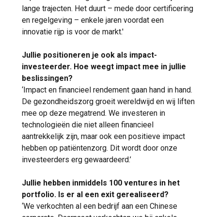
lange trajecten. Het duurt – mede door certificering
en regelgeving – enkele jaren voordat een
innovatie rijp is voor de markt.'
Jullie positioneren je ook als impact-
investeerder. Hoe weegt impact mee in jullie
beslissingen?
‘Impact en financieel rendement gaan hand in hand.
De gezondheidszorg groeit wereldwijd en wij liften
mee op deze megatrend. We investeren in
technologieën die niet alleen financieel
aantrekkelijk zijn, maar ook een positieve impact
hebben op patiëntenzorg. Dit wordt door onze
investeerders erg gewaardeerd.’
Jullie hebben inmiddels 100 ventures in het
portfolio. Is er al een exit gerealiseerd?
‘We verkochten al een bedrijf aan een Chinese