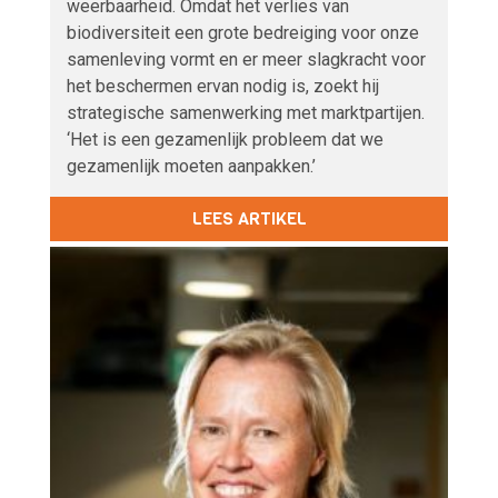
weerbaarheid. Omdat het verlies van
biodiversiteit een grote bedreiging voor onze
samenleving vormt en er meer slagkracht voor
het beschermen ervan nodig is, zoekt hij
strategische samenwerking met marktpartijen.
‘Het is een gezamenlijk probleem dat we
gezamenlijk moeten aanpakken.’
LEES ARTIKEL