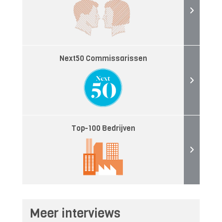
Next50 Commissarissen
Top-100 Bedrijven
Meer interviews