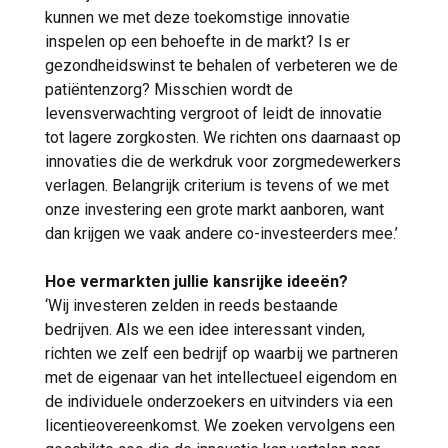
kunnen we met deze toekomstige innovatie
inspelen op een behoefte in de markt? Is er
gezondheidswinst te behalen of verbeteren we de
patiëntenzorg? Misschien wordt de
levensverwachting vergroot of leidt de innovatie
tot lagere zorgkosten. We richten ons daarnaast op
innovaties die de werkdruk voor zorgmedewerkers
verlagen. Belangrijk criterium is tevens of we met
onze investering een grote markt aanboren, want
dan krijgen we vaak andere co-investeerders mee.’
Hoe vermarkten jullie kansrijke ideeën?
‘Wij investeren zelden in reeds bestaande
bedrijven. Als we een idee interessant vinden,
richten we zelf een bedrijf op waarbij we partneren
met de eigenaar van het intellectueel eigendom en
de individuele onderzoekers en uitvinders via een
licentieovereenkomst. We zoeken vervolgens een