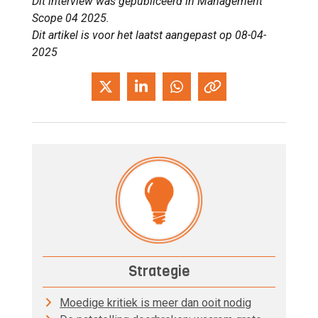
Dit interview was gepubliceerd in Management
Scope 04 2025.
Dit artikel is voor het laatst aangepast op 08-04-
2025
Strategie
Moedige kritiek is meer dan ooit nodig