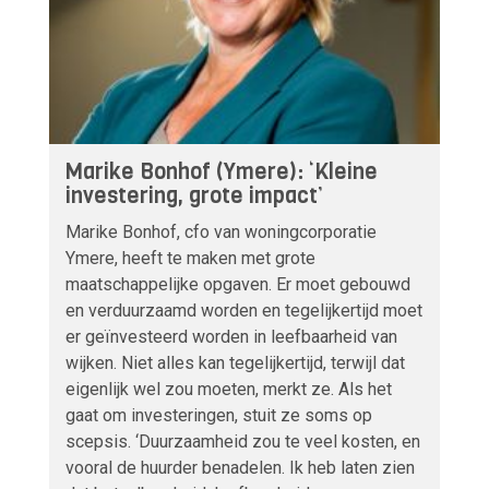
Marike Bonhof (Ymere): ‘Kleine
investering, grote impact’
Marike Bonhof, cfo van woningcorporatie
Ymere, heeft te maken met grote
maatschappelijke opgaven. Er moet gebouwd
en verduurzaamd worden en tegelijkertijd moet
er geïnvesteerd worden in leefbaarheid van
wijken. Niet alles kan tegelijkertijd, terwijl dat
eigenlijk wel zou moeten, merkt ze. Als het
gaat om investeringen, stuit ze soms op
scepsis. ‘Duurzaamheid zou te veel kosten, en
vooral de huurder benadelen. Ik heb laten zien