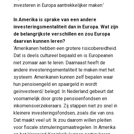
investeren in Europa aantrekkelijker maken.’
In Amerika is sprake van een andere
investeringsmentaliteit dan in Europa. Wat zijn
de belangrijkste verschillen en zou Europa
daarvan kunnen leren?
‘Amerikanen hebben een grotere risicobereidheid.
Dat is deels cultureel bepaald en is Europeanen
niet zomaar aan te leren. Daarnaast heeft de
andere investeringsmentaliteit te maken met het
systeem. Amerikanen kunnen zelf bepalen waar
hun pensioengeld en spaargeld in wordt
geïnvesteerd/ belegd. In Nederland gebeurt dat
voornamelijk door grote pensioenfondsen en
inkomensverzekeraars. Zij stappen niet zo snel in
kleinere investeringsfondsen, zoals die van ons.
Dat maakt veel uit. Ik zou daarom willen pleiten
voor fiscale stimuleringsmaatregelen. In Amerika