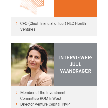
CFO (Chief financial officer) NLC Health
Ventures
INTERVIEWER:
JUUL
VAANDRAGER
Member of the Investment
Committee ROM InWest
Director Venture Capital
NVP