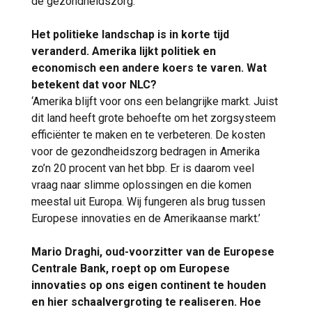
de gezondheidszorg.’
Het politieke landschap is in korte tijd
veranderd. Amerika lijkt politiek en
economisch een andere koers te varen. Wat
betekent dat voor NLC?
‘Amerika blijft voor ons een belangrijke markt. Juist
dit land heeft grote behoefte om het zorgsysteem
efficiënter te maken en te verbeteren. De kosten
voor de gezondheidszorg bedragen in Amerika
zo’n 20 procent van het bbp. Er is daarom veel
vraag naar slimme oplossingen en die komen
meestal uit Europa. Wij fungeren als brug tussen
Europese innovaties en de Amerikaanse markt.’
Mario Draghi, oud-voorzitter van de Europese
Centrale Bank, roept op om Europese
innovaties op ons eigen continent te houden
en hier schaalvergroting te realiseren. Hoe