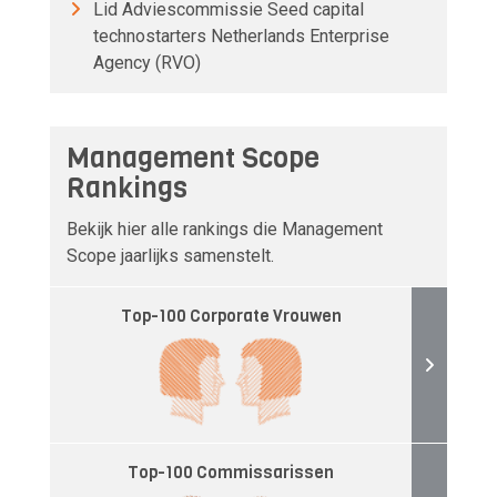
Lid Adviescommissie Seed capital
technostarters Netherlands Enterprise
Agency (RVO)
Management Scope
Rankings
Bekijk hier alle rankings die Management
Scope jaarlijks samenstelt.
Top-100 Corporate Vrouwen
Top-100 Commissarissen