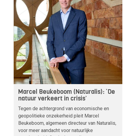
Marcel Beukeboom (Naturalis): ‘De
natuur verkeert in crisis’
Tegen de achtergrond van economische en
geopolitieke onzekerheid pleit Marcel
Beukeboom, algemeen directeur van Naturalis,
voor meer aandacht voor natuurlijke