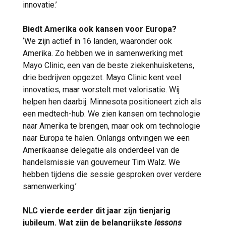
innovatie.’
Biedt Amerika ook kansen voor Europa?
‘We zijn actief in 16 landen, waaronder ook
Amerika. Zo hebben we in samenwerking met
Mayo Clinic, een van de beste ziekenhuisketens,
drie bedrijven opgezet. Mayo Clinic kent veel
innovaties, maar worstelt met valorisatie. Wij
helpen hen daarbij. Minnesota positioneert zich als
een medtech-hub. We zien kansen om technologie
naar Amerika te brengen, maar ook om technologie
naar Europa te halen. Onlangs ontvingen we een
Amerikaanse delegatie als onderdeel van de
handelsmissie van gouverneur Tim Walz. We
hebben tijdens die sessie gesproken over verdere
samenwerking.’
NLC vierde eerder dit jaar zijn tienjarig
jubileum. Wat zijn de belangrijkste
lessons