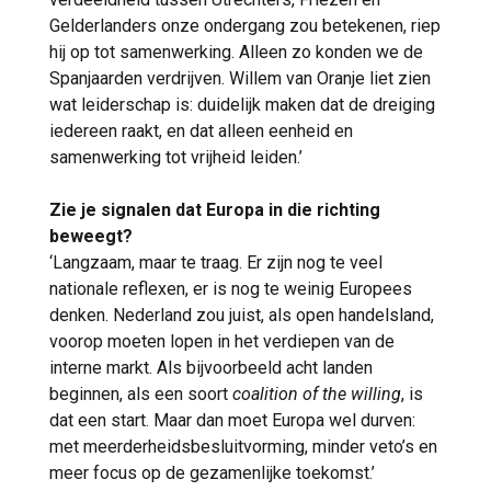
Gelderlanders onze ondergang zou betekenen, riep
hij op tot samenwerking. Alleen zo konden we de
Spanjaarden verdrijven. Willem van Oranje liet zien
wat leiderschap is: duidelijk maken dat de dreiging
iedereen raakt, en dat alleen eenheid en
samenwerking tot vrijheid leiden.’
Zie je signalen dat Europa in die richting
beweegt?
‘Langzaam, maar te traag. Er zijn nog te veel
nationale reflexen, er is nog te weinig Europees
denken. Nederland zou juist, als open handelsland,
voorop moeten lopen in het verdiepen van de
interne markt. Als bijvoorbeeld acht landen
beginnen, als een soort
coalition of the willing
, is
dat een start. Maar dan moet Europa wel durven:
met meerderheidsbesluitvorming, minder veto’s en
meer focus op de gezamenlijke toekomst.’