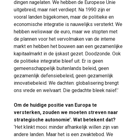
dingen nagelaten. We hebben de Europese Unie
uitgebreid, maar niet verdiept. Na 1990 zijn er
vooral landen bijgekomen, maar de politieke en
economische integratie is nauwelijks versterkt. We
hebben weliswaar de euro, maar we stopten met
de plannen voor het vervolmaken van de interne
markt en hebben het bouwen aan een gezamenlijke
kapitaalmarkt in de ijskast gezet. Doodzonde. Ook
de politieke integratie bleef uit. Er is geen
gemeenschappelijk buitenlands beleid, geen
gezamenlijk defensiebeleid, geen gezamenlijk
innovatiebeleid. We dachten: globalisering brengt
ons vrede en welvaart. Die gedachte bleek naïef.’
Om de huidige positie van Europa te
versterken, zouden we moeten streven naar
strategische autonomie’. Wat betekent dat?
‘Het klinkt mooi: minder afhankelijk willen zijn van
andere landen. Maar het is een zwaktebod. We