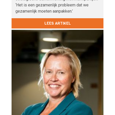
‘Het is een gezamenlijk probleem dat we
gezamenlijk moeten aanpakken.’
LEES ARTIKEL