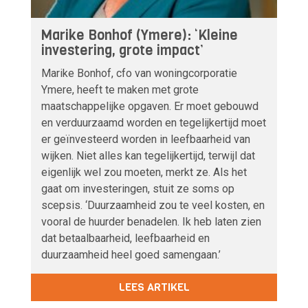
Marike Bonhof (Ymere): ‘Kleine
investering, grote impact’
Marike Bonhof, cfo van woningcorporatie
Ymere, heeft te maken met grote
maatschappelijke opgaven. Er moet gebouwd
en verduurzaamd worden en tegelijkertijd moet
er geïnvesteerd worden in leefbaarheid van
wijken. Niet alles kan tegelijkertijd, terwijl dat
eigenlijk wel zou moeten, merkt ze. Als het
gaat om investeringen, stuit ze soms op
scepsis. ‘Duurzaamheid zou te veel kosten, en
vooral de huurder benadelen. Ik heb laten zien
dat betaalbaarheid, leefbaarheid en
duurzaamheid heel goed samengaan.’
LEES ARTIKEL