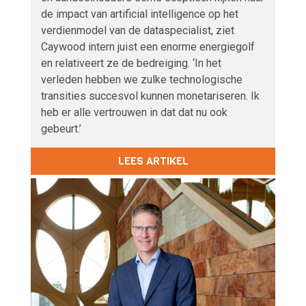
de impact van artificial intelligence op het
verdienmodel van de dataspecialist, ziet
Caywood intern juist een enorme energiegolf
en relativeert ze de bedreiging. ‘In het
verleden hebben we zulke technologische
transities succesvol kunnen monetariseren. Ik
heb er alle vertrouwen in dat dat nu ook
gebeurt.’
LEES ARTIKEL