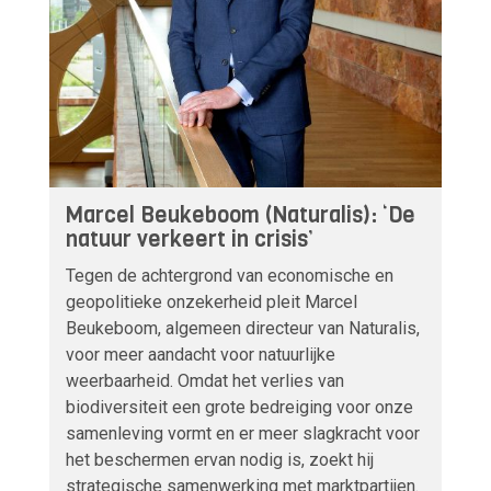
Marcel Beukeboom (Naturalis): ‘De
natuur verkeert in crisis’
Tegen de achtergrond van economische en
geopolitieke onzekerheid pleit Marcel
Beukeboom, algemeen directeur van Naturalis,
voor meer aandacht voor natuurlijke
weerbaarheid. Omdat het verlies van
biodiversiteit een grote bedreiging voor onze
samenleving vormt en er meer slagkracht voor
het beschermen ervan nodig is, zoekt hij
strategische samenwerking met marktpartijen.