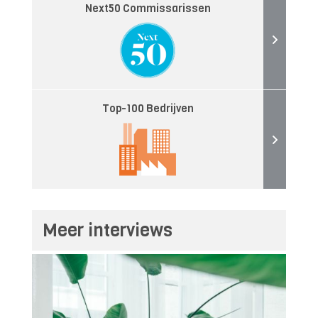
Next50 Commissarissen
Top-100 Bedrijven
Meer interviews