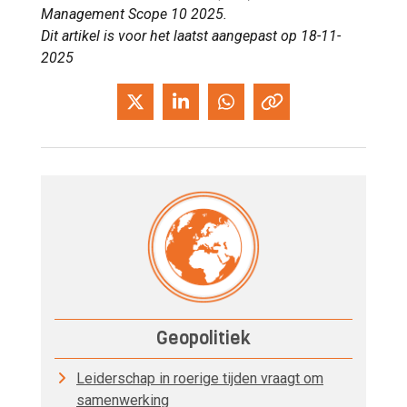
Management Scope 10 2025.
Dit artikel is voor het laatst aangepast op 18-11-
2025
Geopolitiek
Leiderschap in roerige tijden vraagt om
samenwerking