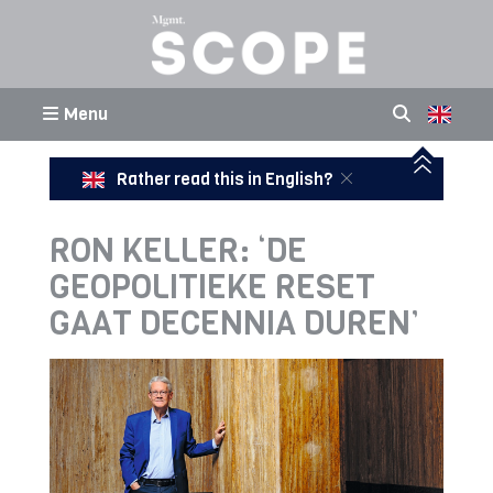
Menu
Rather read this in English?
RON KELLER: ‘DE
GEOPOLITIEKE RESET
GAAT DECENNIA DUREN’