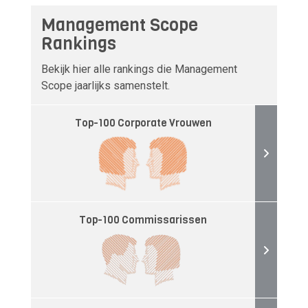
Management Scope
Rankings
Bekijk hier alle rankings die Management
Scope jaarlijks samenstelt.
Top-100 Corporate Vrouwen
Top-100 Commissarissen