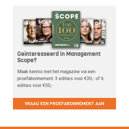
Geïnteresseerd in Management
Scope?
Maak kennis met het magazine via een
proefabonnement: 3 edities voor €30,- of 6
edities voor €50,-
VRAAG EEN PROEFABONNEMENT AAN