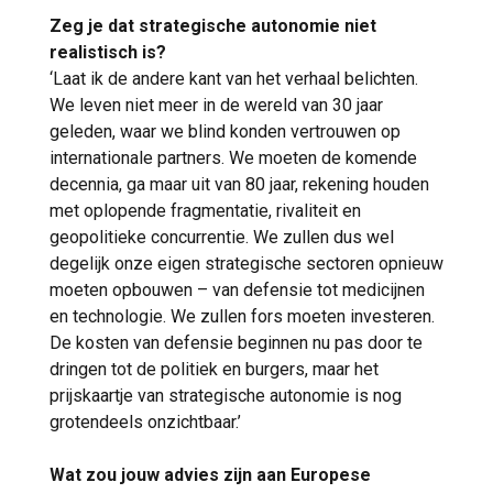
Zeg je dat strategische autonomie niet
realistisch is?
‘Laat ik de andere kant van het verhaal belichten.
We leven niet meer in de wereld van 30 jaar
geleden, waar we blind konden vertrouwen op
internationale partners. We moeten de komende
decennia, ga maar uit van 80 jaar, rekening houden
met oplopende fragmentatie, rivaliteit en
geopolitieke concurrentie. We zullen dus wel
degelijk onze eigen strategische sectoren opnieuw
moeten opbouwen – van defensie tot medicijnen
en technologie. We zullen fors moeten investeren.
De kosten van defensie beginnen nu pas door te
dringen tot de politiek en burgers, maar het
prijskaartje van strategische autonomie is nog
grotendeels onzichtbaar.’
Wat zou jouw advies zijn aan Europese