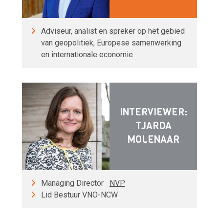
Adviseur, analist en spreker op het gebied
van geopolitiek, Europese samenwerking
en internationale economie
INTERVIEWER:
TJARDA
MOLENAAR
Managing Director
NVP
Lid Bestuur VNO-NCW