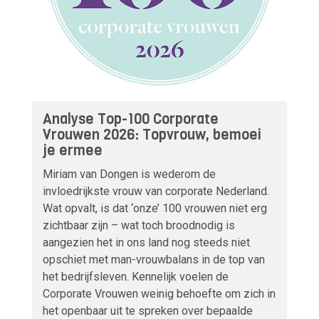
Analyse Top-100 Corporate
Vrouwen 2026: Topvrouw, bemoei
je ermee
Miriam van Dongen is wederom de
invloedrijkste vrouw van corporate Nederland.
Wat opvalt, is dat ‘onze’ 100 vrouwen niet erg
zichtbaar zijn – wat toch broodnodig is
aangezien het in ons land nog steeds niet
opschiet met man-vrouwbalans in de top van
het bedrijfsleven. Kennelijk voelen de
Corporate Vrouwen weinig behoefte om zich in
het openbaar uit te spreken over bepaalde