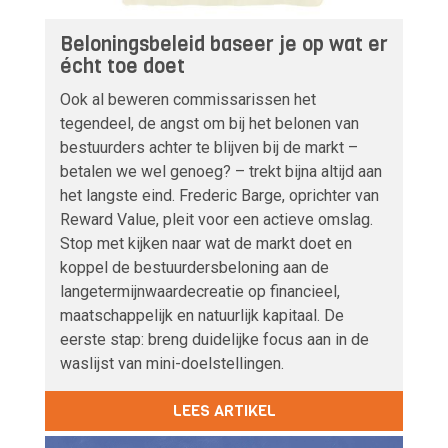
Beloningsbeleid baseer je op wat er
écht toe doet
Ook al beweren commissarissen het
tegendeel, de angst om bij het belonen van
bestuurders achter te blijven bij de markt –
betalen we wel genoeg? – trekt bijna altijd aan
het langste eind. Frederic Barge, oprichter van
Reward Value, pleit voor een actieve omslag.
Stop met kijken naar wat de markt doet en
koppel de bestuurdersbeloning aan de
langetermijnwaardecreatie op financieel,
maatschappelijk en natuurlijk kapitaal. De
eerste stap: breng duidelijke focus aan in de
waslijst van mini-doelstellingen.
LEES ARTIKEL