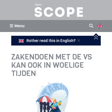
Menu
Rather read this in English?
ZAKENDOEN MET DE VS
KAN OOK IN WOELIGE
TIJDEN