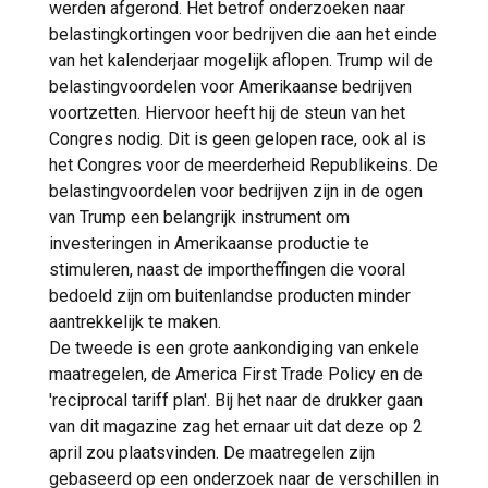
werden afgerond. Het betrof onderzoeken naar
belastingkortingen voor bedrijven die aan het einde
van het kalenderjaar mogelijk aflopen. Trump wil de
belastingvoordelen voor Amerikaanse bedrijven
voortzetten. Hiervoor heeft hij de steun van het
Congres nodig. Dit is geen gelopen race, ook al is
het Congres voor de meerderheid Republikeins. De
belastingvoordelen voor bedrijven zijn in de ogen
van Trump een belangrijk instrument om
investeringen in Amerikaanse productie te
stimuleren, naast de importheffingen die vooral
bedoeld zijn om buitenlandse producten minder
aantrekkelijk te maken.
De tweede is een grote aankondiging van enkele
maatregelen, de America First Trade Policy en de
'reciprocal tariff plan'. Bij het naar de drukker gaan
van dit magazine zag het ernaar uit dat deze op 2
april zou plaatsvinden. De maatregelen zijn
gebaseerd op een onderzoek naar de verschillen in