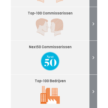
Top-100 Commissarissen
Next50 Commissarissen
Top-100 Bedrijven