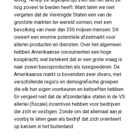
nog zoveel te bieden heeft. Want laten we niet
vergeten dat de Verenigde Staten een van de
grootste markten ter wereld vormen, met een
bevolking van meer dan 330 miljoen mensen. Dit
creëert een enorme potentiële afzetmarkt voor
allerlei producten en diensten. Over het algemeen
hebben Amerikaanse consumenten een hoge
koopkracht, wat betekent dat er een grote vraag is
naar zowel basisproducten als luxegoederen. De
Amerikaanse markt is bovendien zeer divers, met
verschillende regio’s en demografische groepen
die elk hun eigen voorkeuren en behoeften hebben.
En vergeet niet dat de afzonderlijke staten in de VS
allerlei (fiscale)
incentives
hebben voor bedrijven
die zich er vestigen. Zonde om dat allemaal aan je
voorbij te laten gaan als bedrijf dat zich oriënteert
op kansen in het buitenland.