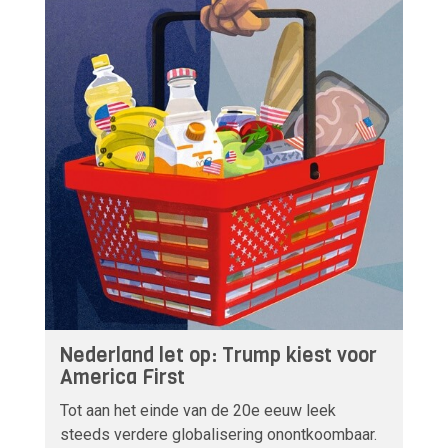
Nederland let op: Trump kiest voor
America First
Tot aan het einde van de 20e eeuw leek
steeds verdere globalisering onontkoombaar.