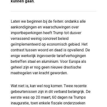
kunnen gaan.
Laten we beginnen bij de feiten: ondanks alle
aankondigingen en waarschuwingen over
importbeperkingen heeft Trump tot dusver
verrassend weinig concreet beleid
geïmplementeerd op economisch gebied. Het
contrast tussen woord en daad is opvallend. De
enige werkelijk ingevoerde tariefverhogingen
betreffen staal en aluminium. Voor Europa als
geheel zijn er nog geen nieuwe drastische
maatregelen van kracht geworden.
Wat niet is, kan wel nog komen. Twee recente
gebeurtenissen zijn in dit verband belangrijk. De
eerste was op 20 maart, 60 dagen na Trumps
inauguratie, toen enkele fiscale onderzoeken