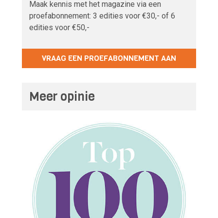
Maak kennis met het magazine via een
proefabonnement: 3 edities voor €30,- of 6
edities voor €50,-
VRAAG EEN PROEFABONNEMENT AAN
Meer opinie