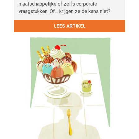
maatschappelijke of zelfs corporate
vraagstukken. Of… krijgen ze de kans niet?
LEES ARTIKEL