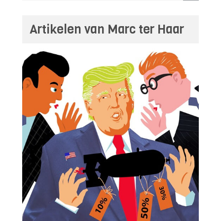
Artikelen van Marc ter Haar