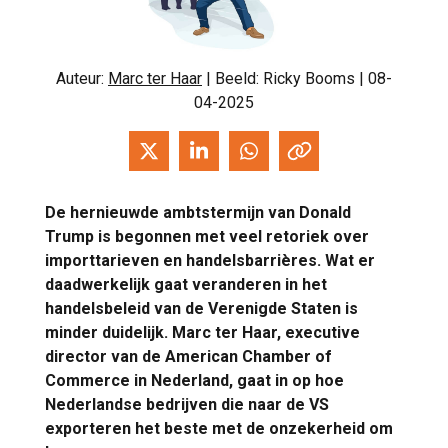
Auteur:
Marc ter Haar
| Beeld: Ricky Booms | 08-
04-2025
De hernieuwde ambtstermijn van Donald
Trump is begonnen met veel retoriek over
importtarieven en handelsbarrières. Wat er
daadwerkelijk gaat veranderen in het
handelsbeleid van de Verenigde Staten is
minder duidelijk. Marc ter Haar, executive
director van de American Chamber of
Commerce in Nederland, gaat in op hoe
Nederlandse bedrijven die naar de VS
exporteren het beste met de onzekerheid om