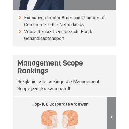
Executive director American Chamber of
Commerce in the Netherlands
Voorzitter raad van toezicht Fonds
Gehandicaptensport
Management Scope
Rankings
Bekijk hier alle rankings die Management
Scope jaarlijks samenstelt.
Top-100 Corporate Vrouwen