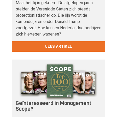
Maar het tij is gekeerd. De afgelopen jaren
stelden de Verenigde Staten zich steeds
protectionistischer op. Die lijn wordt de
komende jaren onder Donald Trump
voortgezet. Hoe kunnen Nederlandse bedrijven
zich hiertegen wapenen?
LEES ARTIKEL
Geïnteresseerd in Management
Scope?