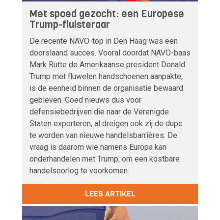
Met spoed gezocht: een Europese
Trump-fluisteraar
De recente NAVO-top in Den Haag was een
doorslaand succes. Vooral doordat NAVO-baas
Mark Rutte de Amerikaanse president Donald
Trump met fluwelen handschoenen aanpakte,
is de eenheid binnen de organisatie bewaard
gebleven. Goed nieuws dus voor
defensiebedrijven die naar de Verenigde
Staten exporteren, al dreigen ook zij de dupe
te worden van nieuwe handelsbarrières. De
vraag is daarom wie namens Europa kan
onderhandelen met Trump, om een kostbare
handelsoorlog te voorkomen.
LEES ARTIKEL