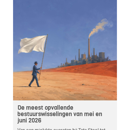
De meest opvallende
bestuurswisselingen van mei en
juni 2026