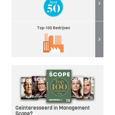
Top-100 Bedrijven
Geïnteresseerd in Management
Scope?