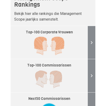
Rankings
Bekijk hier alle rankings die Management
Scope jaarlijks samenstelt.
Top-100 Corporate Vrouwen
Top-100 Commissarissen
Next50 Commissarissen