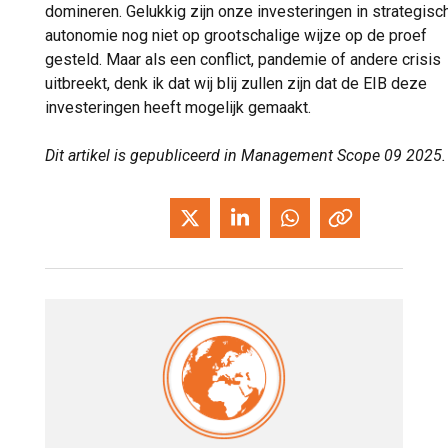
domineren. Gelukkig zijn onze investeringen in strategisc
autonomie nog niet op grootschalige wijze op de proef
gesteld. Maar als een conflict, pandemie of andere crisis
uitbreekt, denk ik dat wij blij zullen zijn dat de EIB deze
investeringen heeft mogelijk gemaakt.
Dit artikel is gepubliceerd in Management Scope 09 2025.