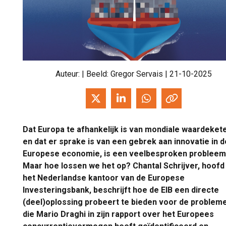
Auteur:
| Beeld: Gregor Servais | 21-10-2025
Dat Europa te afhankelijk is van mondiale waardeket
en dat er sprake is van een gebrek aan innovatie in d
Europese economie, is een veelbesproken probleem
Maar hoe lossen we het op? Chantal Schrijver, hoofd
het Nederlandse kantoor van de Europese
Investeringsbank, beschrijft hoe de EIB een directe
(deel)oplossing probeert te bieden voor de problem
die Mario Draghi in zijn rapport over het Europees