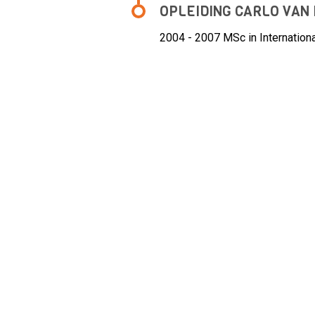
OPLEIDING CARLO VAN
2004 - 2007
MSc in Internatio