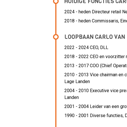
HUIDIGE FUNCTIES CA
2024 - heden Directeur retail N
2018 - heden Commissaris, Ein
LOOPBAAN CARLO VAN
2022 - 2024 CEO,
DLL
2018 - 2022 CEO en voorzitter 
2013 - 2017 COO (Chief Operati
2010 - 2013 Vice chairman en ch
Lage Landen
2004 - 2010 Executive vice pres
Landen
2001 - 2004 Leider van een gro
1990 - 2001 Diverse functies,