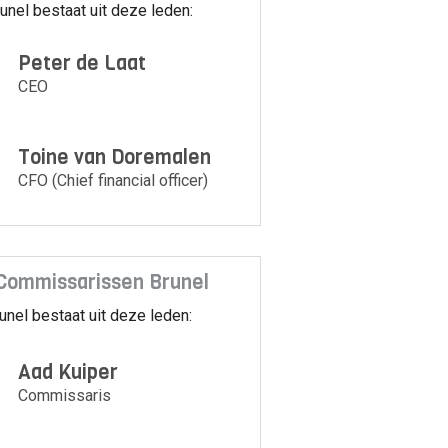
unel bestaat uit deze leden:
Peter de Laat
CEO
Toine van Doremalen
CFO (Chief financial officer)
Commissarissen Brunel
unel bestaat uit deze leden:
Aad Kuiper
Commissaris