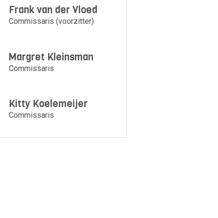
Frank van der Vloed
Commissaris (voorzitter)
Margret Kleinsman
Commissaris
Kitty Koelemeijer
Commissaris