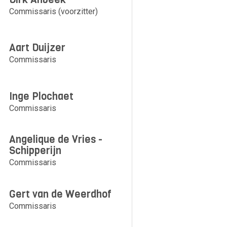
Commissaris (voorzitter)
Aart Duijzer
Commissaris
Inge Plochaet
Commissaris
Angelique de Vries -
Schipperijn
Commissaris
Gert van de Weerdhof
Commissaris