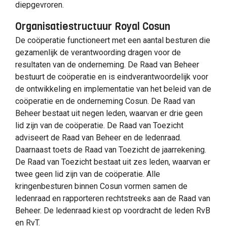
diepgevroren.
Organisatiestructuur Royal Cosun
De coöperatie functioneert met een aantal besturen die
gezamenlijk de verantwoording dragen voor de
resultaten van de onderneming. De Raad van Beheer
bestuurt de coöperatie en is eindverantwoordelijk voor
de ontwikkeling en implementatie van het beleid van de
coöperatie en de onderneming Cosun. De Raad van
Beheer bestaat uit negen leden, waarvan er drie geen
lid zijn van de coöperatie. De Raad van Toezicht
adviseert de Raad van Beheer en de ledenraad.
Daarnaast toets de Raad van Toezicht de jaarrekening.
De Raad van Toezicht bestaat uit zes leden, waarvan er
twee geen lid zijn van de coöperatie. Alle
kringenbesturen binnen Cosun vormen samen de
ledenraad en rapporteren rechtstreeks aan de Raad van
Beheer. De ledenraad kiest op voordracht de leden RvB
en RvT.