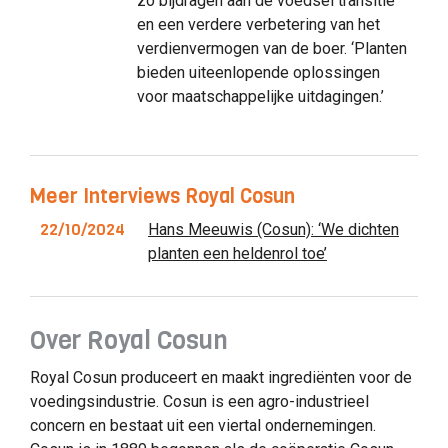
zo bijdragen aan de voedsel transitie
en een verdere verbetering van het
verdienvermogen van de boer. ‘Planten
bieden uiteenlopende oplossingen
voor maatschappelijke uitdagingen.’
Meer Interviews Royal Cosun
22/10/2024
Hans Meeuwis (Cosun): ‘We dichten
planten een heldenrol toe’
Over Royal Cosun
Royal Cosun produceert en maakt ingrediënten voor de
voedingsindustrie. Cosun is een agro-industrieel
concern en bestaat uit een viertal ondernemingen.