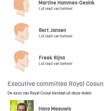
Martine Hommes-Gesink
Lid raad van beheer
Bert Jansen
Lid raad van beheer
Freek Rijna
Lid raad van beheer
Executive committee Royal Cosun
De exco van Royal Cosun bestaat uit deze leden:
Hans Meeuwis