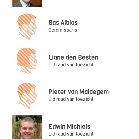
Bas Alblas
Commissaris
Liane den Besten
Lid raad van toezicht
Pieter van Maldegem
Lid raad van toezicht
Edwin Michiels
Lid raad van toezicht