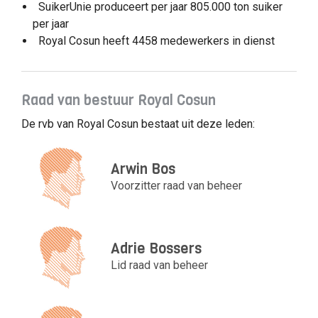
SuikerUnie produceert per jaar 805.000 ton suiker
per jaar
Royal Cosun heeft 4458 medewerkers in dienst
Raad van bestuur Royal Cosun
De rvb van Royal Cosun bestaat uit deze leden:
Arwin Bos
Voorzitter raad van beheer
Adrie Bossers
Lid raad van beheer