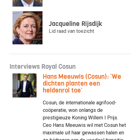
Jacqueline Rijsdijk
Lid raad van toezicht
Interviews Royal Cosun
Hans Meeuwis (Cosun): ‘We
dichten planten een
heldenrol toe’
Cosun, de internationale agrifood-
coöperatie, won onlangs de
prestigieuze Koning Willem I Prijs.
Ceo Hans Meeuwis wil met Cosun het
maximale uit haar gewassen halen en