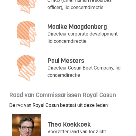
CHRO (Chief human resources
officer), lid concerndirectie
Maaike Maagdenberg
Directeur corporate development,
lid concerndirectie
Paul Mesters
Directeur Cosun Beet Company, lid
concerndirectie
Raad van Commissarissen Royal Cosun
De rvc van Royal Cosun bestaat uit deze leden:
Theo Koekkoek
Voorzitter raad van toezicht