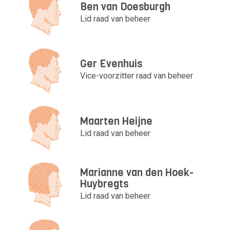
Ben van Doesburgh
Lid raad van beheer
Ger Evenhuis
Vice-voorzitter raad van beheer
Maarten Heijne
Lid raad van beheer
Marianne van den Hoek-
Huybregts
Lid raad van beheer