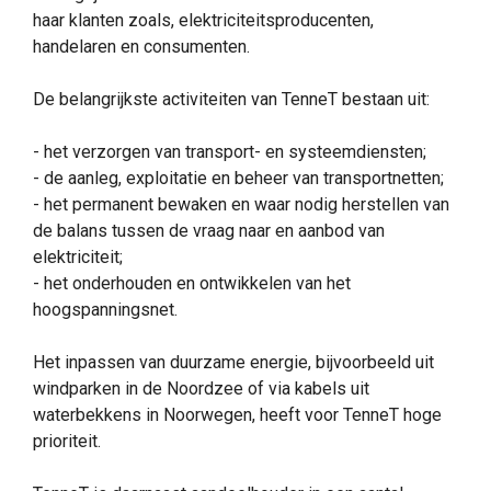
haar klanten zoals, elektriciteitsproducenten,
handelaren en consumenten.
De belangrijkste activiteiten van TenneT bestaan uit:
- het verzorgen van transport- en systeemdiensten;
- de aanleg, exploitatie en beheer van transportnetten;
- het permanent bewaken en waar nodig herstellen van
de balans tussen de vraag naar en aanbod van
elektriciteit;
- het onderhouden en ontwikkelen van het
hoogspanningsnet.
Het inpassen van duurzame energie, bijvoorbeeld uit
windparken in de Noordzee of via kabels uit
waterbekkens in Noorwegen, heeft voor TenneT hoge
prioriteit.