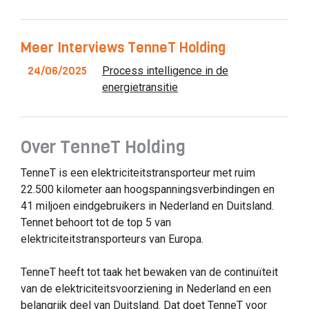
Meer Interviews TenneT Holding
24/06/2025
Process intelligence in de
energietransitie
Over TenneT Holding
TenneT is een elektriciteitstransporteur met ruim
22.500 kilometer aan hoogspanningsverbindingen en
41 miljoen eindgebruikers in Nederland en Duitsland.
Tennet behoort tot de top 5 van
elektriciteitstransporteurs van Europa.
TenneT heeft tot taak het bewaken van de continuïteit
van de elektriciteitsvoorziening in Nederland en een
belangrijk deel van Duitsland. Dat doet TenneT voor