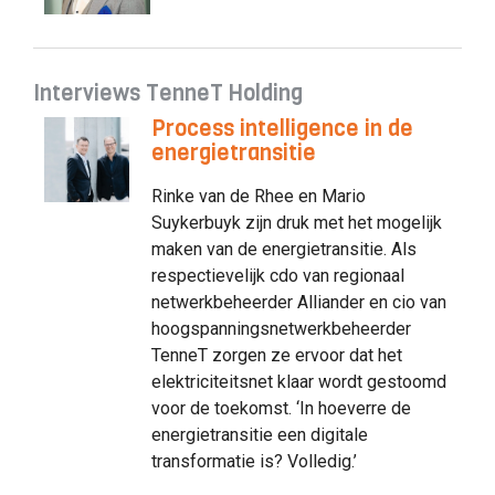
Interviews TenneT Holding
Process intelligence in de
energietransitie
Rinke van de Rhee en Mario
Suykerbuyk zijn druk met het mogelijk
maken van de energietransitie. Als
respectievelijk cdo van regionaal
netwerkbeheerder Alliander en cio van
hoogspanningsnetwerkbeheerder
TenneT zorgen ze ervoor dat het
elektriciteitsnet klaar wordt gestoomd
voor de toekomst. ‘In hoeverre de
energietransitie een digitale
transformatie is? Volledig.’