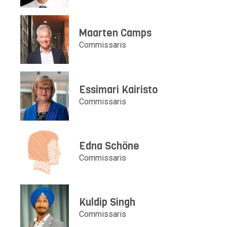
Maarten Camps
Commissaris
Essimari Kairisto
Commissaris
Edna Schöne
Commissaris
Kuldip Singh
Commissaris