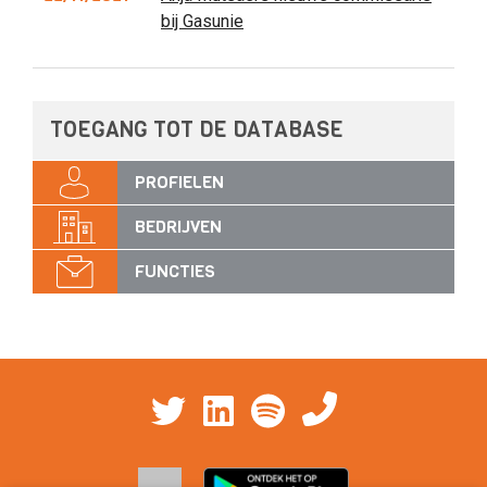
bij Gasunie
TOEGANG TOT DE DATABASE
PROFIELEN
BEDRIJVEN
FUNCTIES