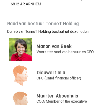
6812 AR ARNHEM
Raad van bestuur TenneT Holding
De rvb van TenneT Holding bestaat uit deze leden:
Manon van Beek
Voorzitter raad van bestuur en CEO
Dieuwert Inia
CFO (Chief financial officer)
Maarten Abbenhuis
COO/Member of the executive