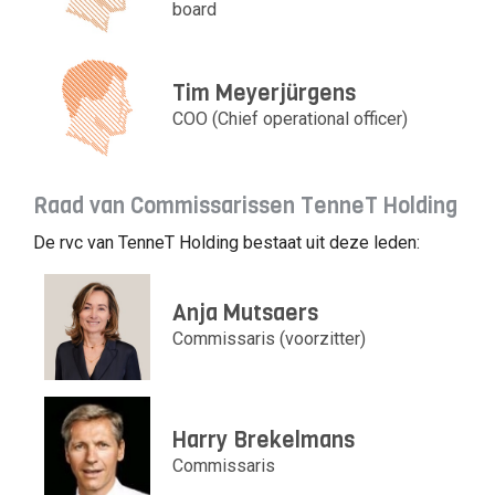
board
Tim Meyerjürgens
COO (Chief operational officer)
Raad van Commissarissen TenneT Holding
De rvc van TenneT Holding bestaat uit deze leden:
Anja Mutsaers
Commissaris (voorzitter)
Harry Brekelmans
Commissaris