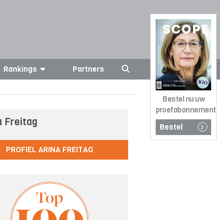
Rankings
Partners
Bestel nu uw
proefabonnement
a Freitag
Bestel
PROFIEL ARINA FREITAG