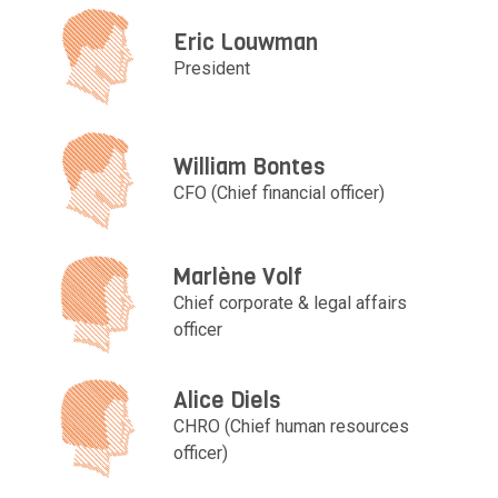
Eric Louwman
President
William Bontes
CFO (Chief financial officer)
Marlène Volf
Chief corporate & legal affairs
officer
Alice Diels
CHRO (Chief human resources
officer)