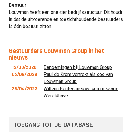
Bestuur
Louwman heeft een one-tier bedrijfsstructuur. Dit houdt
in dat de uitvoerende en toezichthoudende bestuurders
is één bestuur zitten.
Bestuurders Louwman Group in het
nieuws
12/06/2026
Benoemingen bij Louwman Group
05/06/2026
Paul de Krom vertrekt als ceo van
Louwman Group
26/04/2023
William Bontes nieuwe commissaris
Wereldhave
TOEGANG TOT DE DATABASE