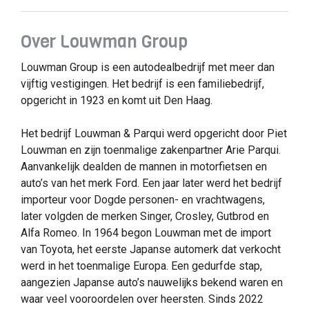
Over Louwman Group
Louwman Group is een autodealbedrijf met meer dan
vijftig vestigingen. Het bedrijf is een familiebedrijf,
opgericht in 1923 en komt uit Den Haag.
Het bedrijf Louwman & Parqui werd opgericht door Piet
Louwman en zijn toenmalige zakenpartner Arie Parqui.
Aanvankelijk dealden de mannen in motorfietsen en
auto’s van het merk Ford. Een jaar later werd het bedrijf
importeur voor Dogde personen- en vrachtwagens,
later volgden de merken Singer, Crosley, Gutbrod en
Alfa Romeo. In 1964 begon Louwman met de import
van Toyota, het eerste Japanse automerk dat verkocht
werd in het toenmalige Europa. Een gedurfde stap,
aangezien Japanse auto’s nauwelijks bekend waren en
waar veel vooroordelen over heersten. Sinds 2022