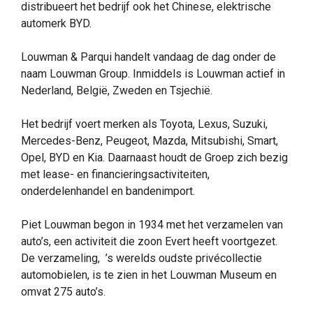
distribueert het bedrijf ook het Chinese, elektrische
automerk BYD.
Louwman & Parqui handelt vandaag de dag onder de
naam Louwman Group. Inmiddels is Louwman actief in
Nederland, België, Zweden en Tsjechië.
Het bedrijf voert merken als Toyota, Lexus, Suzuki,
Mercedes-Benz, Peugeot, Mazda, Mitsubishi, Smart,
Opel, BYD en Kia. Daarnaast houdt de Groep zich bezig
met lease- en financieringsactiviteiten,
onderdelenhandel en bandenimport.
Piet Louwman begon in 1934 met het verzamelen van
auto’s, een activiteit die zoon Evert heeft voortgezet.
De verzameling, ’s werelds oudste privécollectie
automobielen, is te zien in het Louwman Museum en
omvat 275 auto’s.