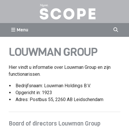
Menu
LOUWMAN GROUP
Hier vindt u informatie over Louwman Group en zijn
functionarissen.
Bedrijfsnaam: Louwman Holdings B.V.
Opgericht in: 1923
Adres: Postbus 55, 2260 AB Leidschendam
Board of directors Louwman Group