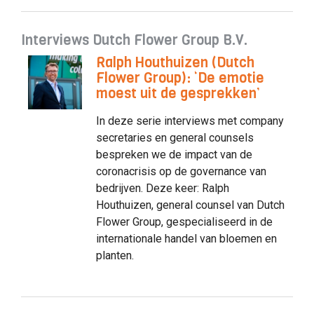
Interviews Dutch Flower Group B.V.
Ralph Houthuizen (Dutch
Flower Group): ‘De emotie
moest uit de gesprekken’
In deze serie interviews met company
secretaries en general counsels
bespreken we de impact van de
coronacrisis op de governance van
bedrijven. Deze keer: Ralph
Houthuizen, general counsel van Dutch
Flower Group, gespecialiseerd in de
internationale handel van bloemen en
planten.