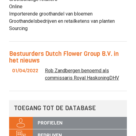
Online
Importerende groothandel van bloemen
Groothandelsbedrijven en retailketens van planten
Sourcing
Bestuurders Dutch Flower Group B.V. in
het nieuws
01/04/2022
Rob Zandbergen benoemd als
commissaris Royal HaskoningDHV
TOEGANG TOT DE DATABASE
PROFIELEN
BEDRIJVEN