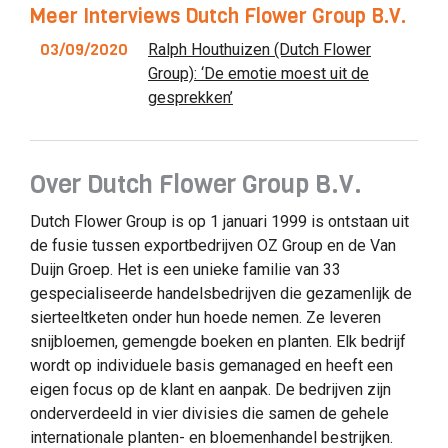
Meer Interviews Dutch Flower Group B.V.
03/09/2020
Ralph Houthuizen (Dutch Flower
Group): ‘De emotie moest uit de
gesprekken’
Over Dutch Flower Group B.V.
Dutch Flower Group is op 1 januari 1999 is ontstaan uit
de fusie tussen exportbedrijven OZ Group en de Van
Duijn Groep. Het is een unieke familie van 33
gespecialiseerde handelsbedrijven die gezamenlijk de
sierteeltketen onder hun hoede nemen. Ze leveren
snijbloemen, gemengde boeken en planten. Elk bedrijf
wordt op individuele basis gemanaged en heeft een
eigen focus op de klant en aanpak. De bedrijven zijn
onderverdeeld in vier divisies die samen de gehele
internationale planten- en bloemenhandel bestrijken.