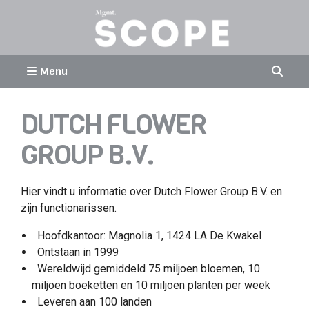
Menu
DUTCH FLOWER
GROUP B.V.
Hier vindt u informatie over Dutch Flower Group B.V. en
zijn functionarissen.
Hoofdkantoor: Magnolia 1, 1424 LA De Kwakel
Ontstaan in 1999
Wereldwijd gemiddeld 75 miljoen bloemen, 10
miljoen boeketten en 10 miljoen planten per week
Leveren aan 100 landen