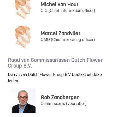
Michel van Hout
CIO (Chief information officer)
Marcel Zandvliet
CMO (Chief marketing officer)
Raad van Commissarissen Dutch Flower
Group B.V.
De rvc van Dutch Flower Group B.V. bestaat uit deze
leden:
Rob Zandbergen
Commissaris (voorzitter)