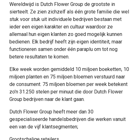
Wereldwijd is Dutch Flower Group de grootste in
sierteelt. Ze zien zichzelf als één grote familie die wel
stuk voor stuk uit individuele bedrijven bestaan met
ieder een eigen karakter en cultuur waardoor ze
allemaal hun eigen klanten zo goed mogelijk kunnen
bedienen. Elk bedrijf heeft zijn eigen identiteit, maar
functioneren samen onder één paraplu om tot nog
betere resultaten te komen.
Elke week worden gemiddeld 10 miljoen boeketten, 10
miljoen planten en 75 miljoen bloemen verstuurd naar
de consument. 75 miljoen bloemen per week betekent
zo'n 31.250 stelen per minuut die door Dutch Flower
Group bedrijven naar de klant gaan.
Dutch Flower Group heeft meer dan 30
gespecialiseerde handelsbedrijven die werken vanuit
een van de vijf klantsegmenten;
Grootschalige retailers