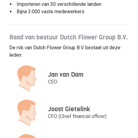
Importeren van 30 verschillende landen
Bijna 3.000 vaste medewerkers
Raad van bestuur Dutch Flower Group B.V.
De rvb van Dutch Flower Group B.V. bestaat uit deze
leden:
Jan van Dam
CEO
Joost Gietelink
CFO (Chief financial officer)