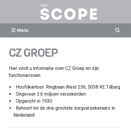
Menu
CZ GROEP
Hier vindt u informatie over CZ Groep en zijn
functionarissen.
Hoofdkantoor: Ringbaan West 236, 5038 KE Tilburg
Ongeveer 3.6 miljoen verzekerden
Opgericht in 1930
Behoort tot de drie grootste zorgverzekeraars in
Nederland