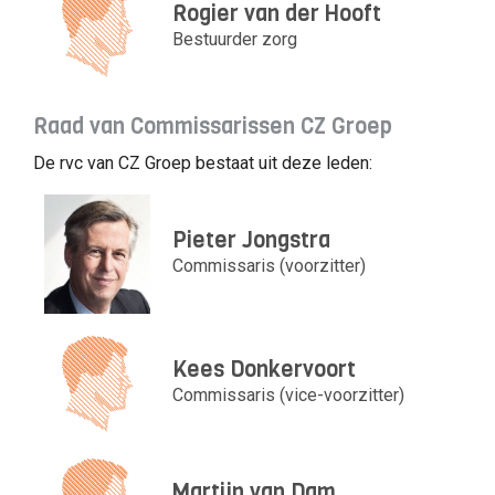
Rogier van der Hooft
Bestuurder zorg
Raad van Commissarissen CZ Groep
De rvc van CZ Groep bestaat uit deze leden:
Pieter Jongstra
Commissaris (voorzitter)
Kees Donkervoort
Commissaris (vice-voorzitter)
Martijn van Dam