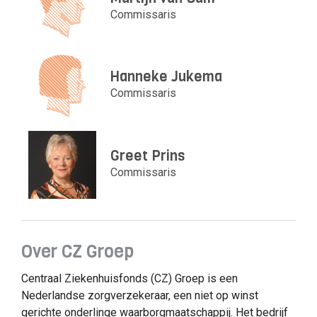
Commissaris
Hanneke Jukema
Commissaris
Greet Prins
Commissaris
Over CZ Groep
Centraal Ziekenhuisfonds (CZ) Groep is een
Nederlandse zorgverzekeraar, een niet op winst
gerichte onderlinge waarborgmaatschappij. Het bedrijf