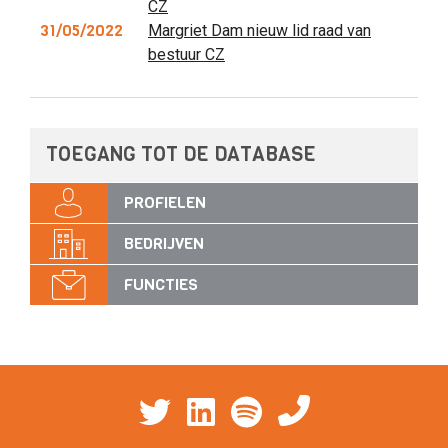
CZ
31/05/2022
Margriet Dam nieuw lid raad van
bestuur CZ
TOEGANG TOT DE DATABASE
PROFIELEN
BEDRIJVEN
FUNCTIES