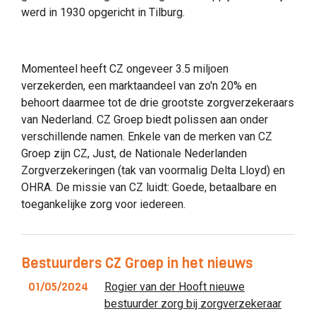
werd in 1930 opgericht in Tilburg.
Momenteel heeft CZ ongeveer 3.5 miljoen
verzekerden, een marktaandeel van zo'n 20% en
behoort daarmee tot de drie grootste zorgverzekeraars
van Nederland. CZ Groep biedt polissen aan onder
verschillende namen. Enkele van de merken van CZ
Groep zijn CZ, Just, de Nationale Nederlanden
Zorgverzekeringen (tak van voormalig Delta Lloyd) en
OHRA. De missie van CZ luidt: Goede, betaalbare en
toegankelijke zorg voor iedereen.
Bestuurders CZ Groep in het nieuws
01/05/2024
Rogier van der Hooft nieuwe
bestuurder zorg bij zorgverzekeraar