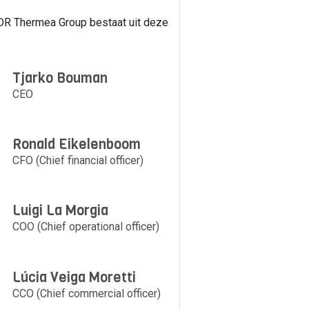
DR Thermea Group bestaat uit deze
Tjarko Bouman
CEO
Ronald Eikelenboom
CFO (Chief financial officer)
Luigi La Morgia
COO (Chief operational officer)
Lúcia Veiga Moretti
CCO (Chief commercial officer)