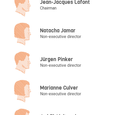
Jean-Jacques Lafont
Chairman
Natacha Jamar
Non-executive director
Jürgen Pinker
Non-executive director
Marianne Culver
Non-executive director