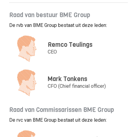
Raad van bestuur BME Group
De rvb van BME Group bestaat uit deze leden:
Remco Teulings
CEO
Mark Tonkens
CFO (Chief financial officer)
Raad van Commissarissen BME Group
De rvc van BME Group bestaat uit deze leden: