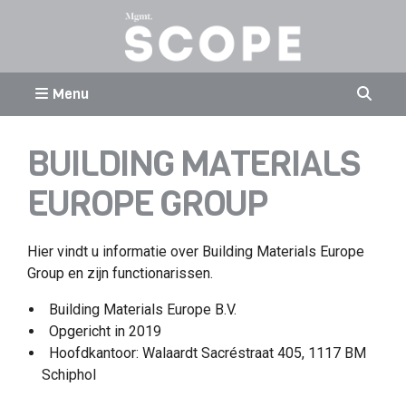
Menu
BUILDING MATERIALS
EUROPE GROUP
Hier vindt u informatie over Building Materials Europe
Group en zijn functionarissen.
Building Materials Europe B.V.
Opgericht in 2019
Hoofdkantoor: Walaardt Sacréstraat 405, 1117 BM
Schiphol