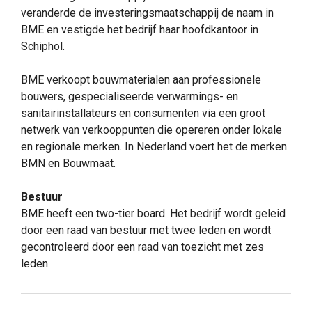
veranderde de investeringsmaatschappij de naam in
BME en vestigde het bedrijf haar hoofdkantoor in
Schiphol.
BME verkoopt bouwmaterialen aan professionele
bouwers, gespecialiseerde verwarmings- en
sanitairinstallateurs en consumenten via een groot
netwerk van verkooppunten die opereren onder lokale
en regionale merken. In Nederland voert het de merken
BMN en Bouwmaat.
Bestuur
BME heeft een two-tier board. Het bedrijf wordt geleid
door een raad van bestuur met twee leden en wordt
gecontroleerd door een raad van toezicht met zes
leden.