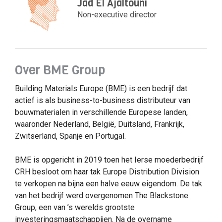
Jad El Ajaltouni
Non-executive director
Over BME Group
Building Materials Europe (BME) is een bedrijf dat
actief is als business-to-business distributeur van
bouwmaterialen in verschillende Europese landen,
waaronder Nederland, België, Duitsland, Frankrijk,
Zwitserland, Spanje en Portugal.
BME is opgericht in 2019 toen het Ierse moederbedrijf
CRH besloot om haar tak Europe Distribution Division
te verkopen na bijna een halve eeuw eigendom. De tak
van het bedrijf werd overgenomen The Blackstone
Group, een van ’s werelds grootste
investeringsmaatschappijen. Na de overname