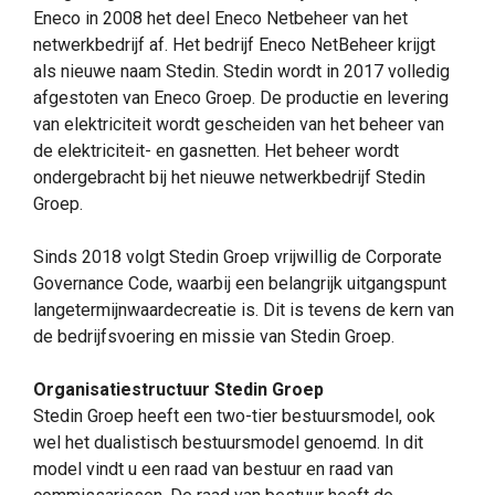
Eneco in 2008 het deel Eneco Netbeheer van het
netwerkbedrijf af. Het bedrijf Eneco NetBeheer krijgt
als nieuwe naam Stedin. Stedin wordt in 2017 volledig
afgestoten van Eneco Groep. De productie en levering
van elektriciteit wordt gescheiden van het beheer van
de elektriciteit- en gasnetten. Het beheer wordt
ondergebracht bij het nieuwe netwerkbedrijf Stedin
Groep.
Sinds 2018 volgt Stedin Groep vrijwillig de Corporate
Governance Code, waarbij een belangrijk uitgangspunt
langetermijnwaardecreatie is. Dit is tevens de kern van
de bedrijfsvoering en missie van Stedin Groep.
Organisatiestructuur Stedin Groep
Stedin Groep heeft een two-tier bestuursmodel, ook
wel het dualistisch bestuursmodel genoemd. In dit
model vindt u een raad van bestuur en raad van