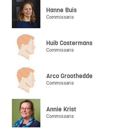
Hanne Buis
Commissaris
Huib Costermans
Commissaris
Arco Groothedde
Commissaris
Annie Krist
Commissaris