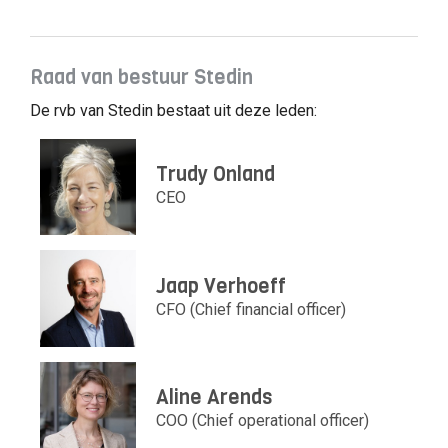
Raad van bestuur Stedin
De rvb van Stedin bestaat uit deze leden:
Trudy Onland
CEO
Jaap Verhoeff
CFO (Chief financial officer)
Aline Arends
COO (Chief operational officer)