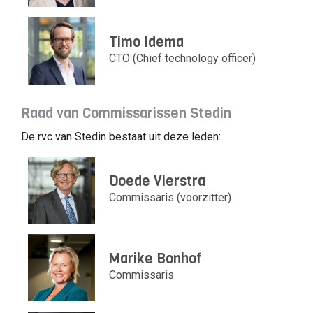
Timo Idema
CTO (Chief technology officer)
Raad van Commissarissen Stedin
De rvc van Stedin bestaat uit deze leden:
Doede Vierstra
Commissaris (voorzitter)
Marike Bonhof
Commissaris