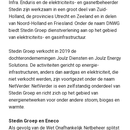
Infra. Enduris en de elektriciteits- en gasnetbeheerder
Stedin zijn werkzaam in een groot deel van Zuid-
Holland, de provincies Utrecht en Zeeland en in delen
van Noord-Holland en Friesland. Onder de naam DNWG
biedt Stedin Groep dienstverlening aan op het gebied
van elektriciteits- en gasinfrastructuur.
Stedin Groep verkocht in 2019 de
dochterondernemingen Joulz Diensten en Joulz Energy
Solutions. De activiteiten gericht op energie-
infrastructuren, anders dan aardgas en elektriciteit, die
niet verkocht werden, zijn voortgezet onder de naam
NetVerder. NetVerder is een zelfstandig onderdeel van
Stedin Groep en richt zich op het gebied van
energienetwerken voor onder andere stoom, biogas en
warmte.
Stedin Groep en Eneco
Als gevolg van de Wet Onafhankelijk Netbeheer splitst