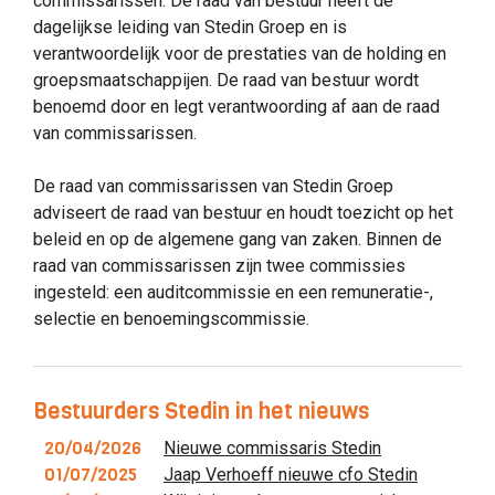
commissarissen. De raad van bestuur heeft de
dagelijkse leiding van Stedin Groep en is
verantwoordelijk voor de prestaties van de holding en
groepsmaatschappijen. De raad van bestuur wordt
benoemd door en legt verantwoording af aan de raad
van commissarissen.
De raad van commissarissen van Stedin Groep
adviseert de raad van bestuur en houdt toezicht op het
beleid en op de algemene gang van zaken. Binnen de
raad van commissarissen zijn twee commissies
ingesteld: een auditcommissie en een remuneratie-,
selectie en benoemingscommissie.
Bestuurders Stedin in het nieuws
20/04/2026
Nieuwe commissaris Stedin
01/07/2025
Jaap Verhoeff nieuwe cfo Stedin