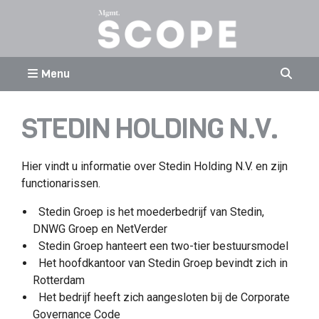
Menu
STEDIN HOLDING N.V.
Hier vindt u informatie over Stedin Holding N.V. en zijn
functionarissen.
Stedin Groep is het moederbedrijf van Stedin,
DNWG Groep en NetVerder
Stedin Groep hanteert een two-tier bestuursmodel
Het hoofdkantoor van Stedin Groep bevindt zich in
Rotterdam
Het bedrijf heeft zich aangesloten bij de Corporate
Governance Code