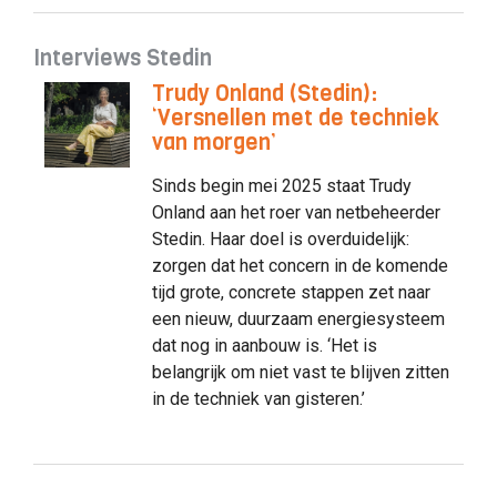
Interviews Stedin
Trudy Onland (Stedin):
‘Versnellen met de techniek
van morgen’
Sinds begin mei 2025 staat Trudy
Onland aan het roer van netbeheerder
Stedin. Haar doel is overduidelijk:
zorgen dat het concern in de komende
tijd grote, concrete stappen zet naar
een nieuw, duurzaam energiesysteem
dat nog in aanbouw is. ‘Het is
belangrijk om niet vast te blijven zitten
in de techniek van gisteren.’