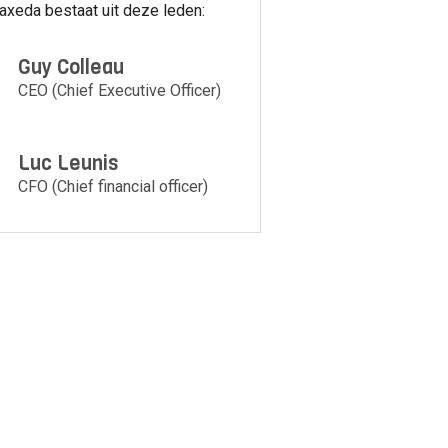
axeda bestaat uit deze leden:
Guy Colleau
CEO (Chief Executive Officer)
Luc Leunis
CFO (Chief financial officer)