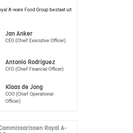
oyal A-ware Food Group bestaat uit
Jan Anker
CEO (Chief Executive Officer)
Antonio Rodriguez
CFO (Chief Financial Officer)
Klaas de Jong
COO (Chief Operational
Officer)
Commissarissen Royal A-