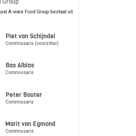
 Group
oyal A-ware Food Group bestaat uit
Piet van Schijndel
Commissaris (voorzitter)
Bas Alblas
Commissaris
Peter Bouter
Commissaris
Marit van Egmond
Commissaris