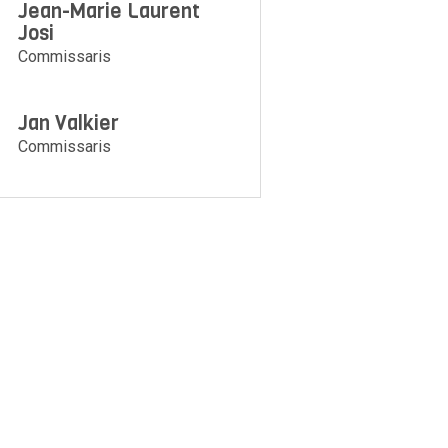
Jean-Marie Laurent
Josi
Commissaris
Jan Valkier
Commissaris