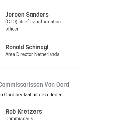
Jeroen Sanders
(CTO) chief transformation
officer
Ronald Schinagl
Area Director Netherlands
Commissarissen Van Oord
n Oord bestaat uit deze leden:
Rob Kretzers
Commissaris