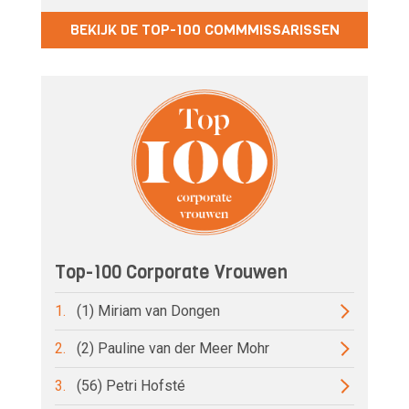
BEKIJK DE TOP-100 COMMMISSARISSEN
Top-100 Corporate Vrouwen
1.
(1) Miriam van Dongen
2.
(2) Pauline van der Meer Mohr
3.
(56) Petri Hofsté