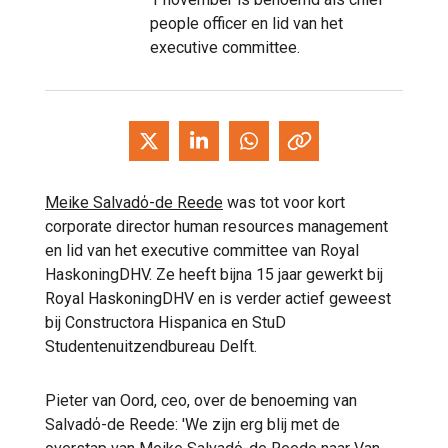
people officer en lid van het
executive committee.
Meike Salvadό-de Reede
was tot voor kort
corporate director human resources management
en lid van het executive committee van Royal
HaskoningDHV. Ze heeft bijna 15 jaar gewerkt bij
Royal HaskoningDHV en is verder actief geweest
bij Constructora Hispanica en StuD
Studentenuitzendbureau Delft.
Pieter van Oord, ceo, over de benoeming van
Salvadό-de Reede: 'We zijn erg blij met de