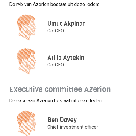
De rvb van Azerion bestaat uit deze leden:
Umut Akpinar
Co-CEO
Atilla Aytekin
Co-CEO
Executive committee Azerion
De exco van Azerion bestaat uit deze leden:
Ben Davey
Chief investment officer