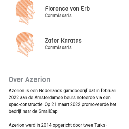
Florence von Erb
Commissaris
Zafer Karatas
Commissaris
Over Azerion
Azerion is een Nederlands gamebedrijf dat in februari
2022 aan de Amsterdamse beurs noteerde via een
spac-constructie. Op 21 maart 2022 promoveerde het
bedrijf naar de SmallCap.
Azerion werd in 2014 opgericht door twee Turks-