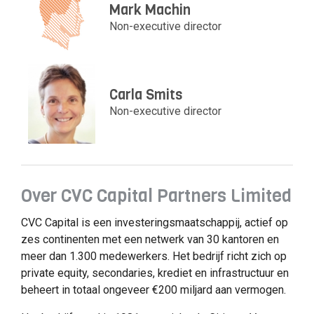
Mark Machin
Non-executive director
Carla Smits
Non-executive director
Over CVC Capital Partners Limited
CVC Capital is een investeringsmaatschappij, actief op
zes continenten met een netwerk van 30 kantoren en
meer dan 1.300 medewerkers. Het bedrijf richt zich op
private equity, secondaries, krediet en infrastructuur en
beheert in totaal ongeveer €200 miljard aan vermogen.