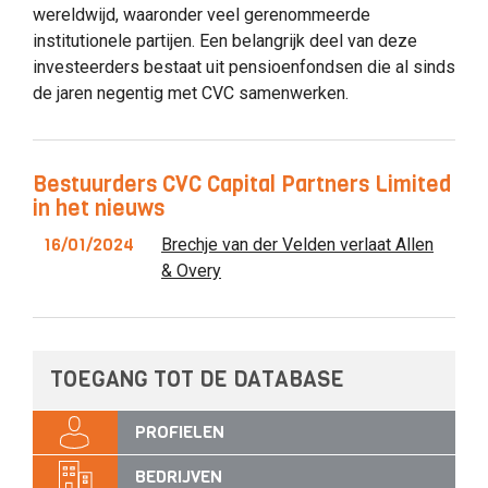
wereldwijd, waaronder veel gerenommeerde
institutionele partijen. Een belangrijk deel van deze
investeerders bestaat uit pensioenfondsen die al sinds
de jaren negentig met CVC samenwerken.
Bestuurders CVC Capital Partners Limited
in het nieuws
16/01/2024
Brechje van der Velden verlaat Allen
& Overy
TOEGANG TOT DE DATABASE
PROFIELEN
BEDRIJVEN