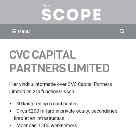
Menu
CVC CAPITAL
PARTNERS LIMITED
Hier vindt u informatie over CVC Capital Partners
Limited en zijn functionarissen.
30 kantoren op 6 continenten
Circa €200 miljard in private equity, secondaries,
krediet en infrastructuur
Meer dan 1.300 werknemers