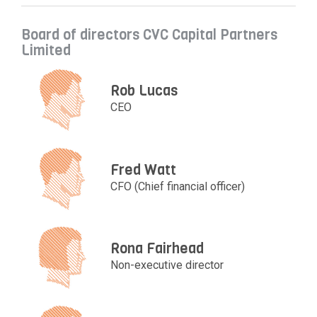
Board of directors CVC Capital Partners
Limited
Rob Lucas
CEO
Fred Watt
CFO (Chief financial officer)
Rona Fairhead
Non-executive director