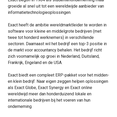
groeide al snel uit tot een wereldwijde aanbieder van
informatietechnologieoplossingen.
Exact heeft de ambitie wereldmarktleider te worden in
software voor kleine en middelgrote bedrijven (met
twee tot honderd werknemers) in verschillende
sectoren. Daarnaast wil het bedrijf een top-3 positie in
de markt voor accountancy behalen. Het bedrijf richt
zich voornamelijk op groei in Nederland, Duitsland,
Frankrijk, Engeland en de USA.
Exact biedt een compleet ERP-pakket voor het midden-
en klein bedrijf. Naar eigen zeggen helpen oplossingen
als Exact Globe, Exact Synergy en Exact online
wereldwijd meer dan honderduizend lokale en
internationale bedrijven bij het voeren van hun
onderneming.