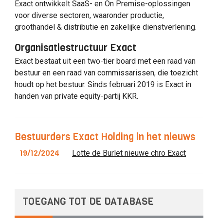
Exact ontwikkelt SaaS- en On Premise-oplossingen
voor diverse sectoren, waaronder productie,
groothandel & distributie en zakelijke dienstverlening.
Organisatiestructuur Exact
Exact bestaat uit een two-tier board met een raad van
bestuur en een raad van commissarissen, die toezicht
houdt op het bestuur. Sinds februari 2019 is Exact in
handen van private equity-partij KKR.
Bestuurders Exact Holding in het nieuws
19/12/2024
Lotte de Burlet nieuwe chro Exact
TOEGANG TOT DE DATABASE