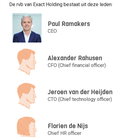
De rvb van Exact Holding bestaat uit deze leden:
Paul Ramakers
CEO
Alexander Rahusen
CFO (Chief financial officer)
Jeroen van der Heijden
CTO (Chief technology officer)
Florien de Nijs
Chief HR officer