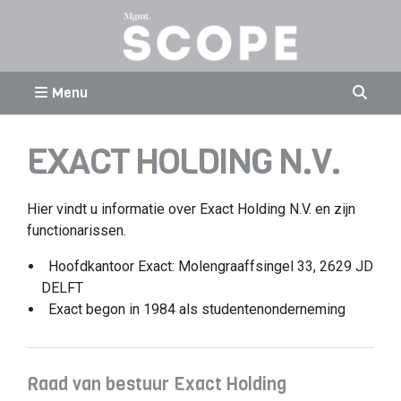
Menu
EXACT HOLDING N.V.
Hier vindt u informatie over Exact Holding N.V. en zijn
functionarissen.
Hoofdkantoor Exact: Molengraaffsingel 33, 2629 JD
DELFT
Exact begon in 1984 als studentenonderneming
Raad van bestuur Exact Holding