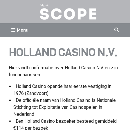
Menu
HOLLAND CASINO N.V.
Hier vindt u informatie over Holland Casino N.V. en zijn
functionarissen.
Holland Casino opende haar eerste vestiging in
1976 (Zandvoort)
De officiële naam van Holland Casino is Nationale
Stichting tot Exploitatie van Casinospelen in
Nederland
Een Holland Casino bezoeker besteed gemiddeld
€114 per bezoek