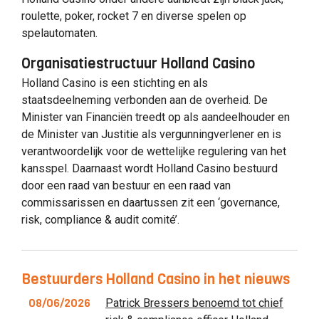
roulette, poker, rocket 7 en diverse spelen op
spelautomaten.
Organisatiestructuur Holland Casino
Holland Casino is een stichting en als
staatsdeelneming verbonden aan de overheid. De
Minister van Financiën treedt op als aandeelhouder en
de Minister van Justitie als vergunningverlener en is
verantwoordelijk voor de wettelijke regulering van het
kansspel. Daarnaast wordt Holland Casino bestuurd
door een raad van bestuur en een raad van
commissarissen en daartussen zit een ‘governance,
risk, compliance & audit comité’.
Bestuurders Holland Casino in het nieuws
08/06/2026
Patrick Bressers benoemd tot chief