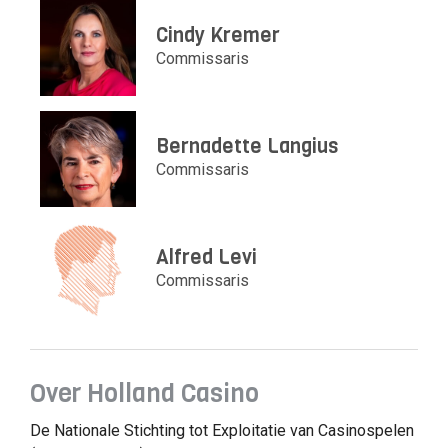
Cindy Kremer
Commissaris
Bernadette Langius
Commissaris
Alfred Levi
Commissaris
Over Holland Casino
De Nationale Stichting tot Exploitatie van Casinospelen