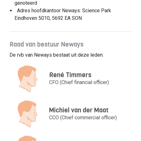
genoteerd
Adres hoofdkantoor Neways: Science Park
Eindhoven 5010, 5692 EA SON
Raad van bestuur Neways
De rvb van Neways bestaat uit deze leden:
René Timmers
CFO (Chief financial officer)
Michiel van der Maat
CCO (Chief commercial officer)