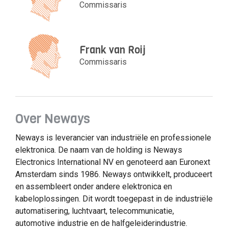
Commissaris
Frank van Roij
Commissaris
Over Neways
Neways is leverancier van industriële en professionele
elektronica. De naam van de holding is Neways
Electronics International NV en genoteerd aan Euronext
Amsterdam sinds 1986. Neways ontwikkelt, produceert
en assembleert onder andere elektronica en
kabeloplossingen. Dit wordt toegepast in de industriële
automatisering, luchtvaart, telecommunicatie,
automotive industrie en de halfgeleiderindustrie.