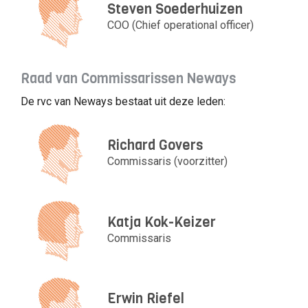
Steven Soederhuizen
COO (Chief operational officer)
Raad van Commissarissen Neways
De rvc van Neways bestaat uit deze leden:
Richard Govers
Commissaris (voorzitter)
Katja Kok-Keizer
Commissaris
Erwin Riefel