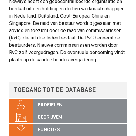
Neways heeft een gedecentraliseerde organisatie en
bestaat uit een holding en dertien werkmaatschappijen
in Nederland, Duitsland, Oost-Europea, China en
Singapore. De raad van bestuur wordt bijgestaan met
advies en toezicht door de raad van commissarissen
(RvC), die uit drie leden bestaat. De RvC benoemt de
bestuurders. Nieuwe commissarissen worden door
RvC zelf voorgedragen. De eventuele benoeming vindt
plaats op de aandeelhoudersvergadering.
TOEGANG TOT DE DATABASE
PROFIELEN
BEDRIJVEN
FUNCTIES