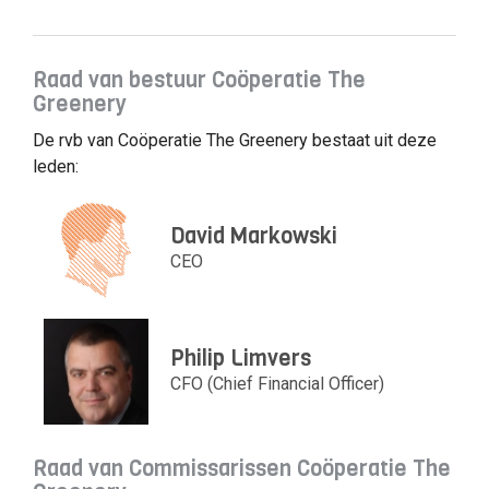
Raad van bestuur Coöperatie The
Greenery
De rvb van Coöperatie The Greenery bestaat uit deze
leden:
David Markowski
CEO
Philip Limvers
CFO (Chief Financial Officer)
Raad van Commissarissen Coöperatie The