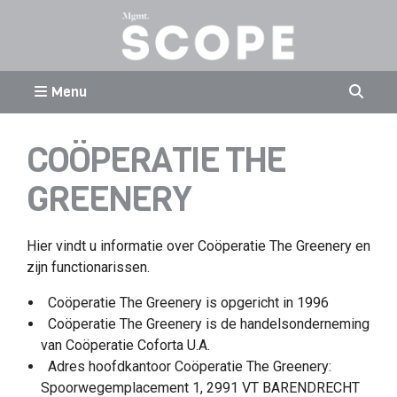
Menu
COÖPERATIE THE
GREENERY
Hier vindt u informatie over Coöperatie The Greenery en
zijn functionarissen.
Coöperatie The Greenery is opgericht in 1996
Coöperatie The Greenery is de handelsonderneming
van Coöperatie Coforta U.A.
Adres hoofdkantoor Coöperatie The Greenery:
Spoorwegemplacement 1, 2991 VT BARENDRECHT