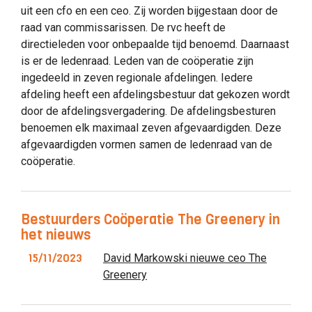
uit een cfo en een ceo. Zij worden bijgestaan door de
raad van commissarissen. De rvc heeft de
directieleden voor onbepaalde tijd benoemd. Daarnaast
is er de ledenraad. Leden van de coöperatie zijn
ingedeeld in zeven regionale afdelingen. Iedere
afdeling heeft een afdelingsbestuur dat gekozen wordt
door de afdelingsvergadering. De afdelingsbesturen
benoemen elk maximaal zeven afgevaardigden. Deze
afgevaardigden vormen samen de ledenraad van de
coöperatie.
Bestuurders Coöperatie The Greenery in
het nieuws
15/11/2023
David Markowski nieuwe ceo The
Greenery