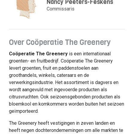
Nancy Peeters-Feskens
Commissaris
Over Coöperatie The Greenery
Coöperatie The Greenery
is een internationaal
groenten- en fruitbedrijf. Coöperatie The Greenery
levert groenten, fruit en paddenstoelen aan
groothandels, winkels, cateraars en de
verwerkingsindustrie. Het assortiment is dagvers en
wordt aangevuld met ingevoerde producten als
citrusvruchten. Ook seizoensgebonden producten als
bloemkool en komkommers worden buiten het seizoen
geïmporteerd.
The Greenery heeft vestigingen in zeven landen en
heeft negen dochterondernemingen om alle markten te