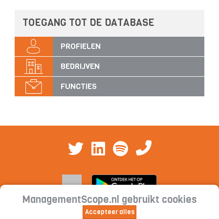
TOEGANG TOT DE DATABASE
PROFIELEN
BEDRIJVEN
FUNCTIES
ManagementScope.nl gebruikt cookies
Accepteer alles