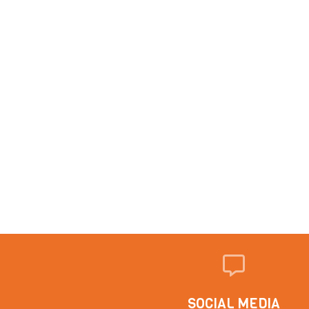
SOCIAL MEDIA