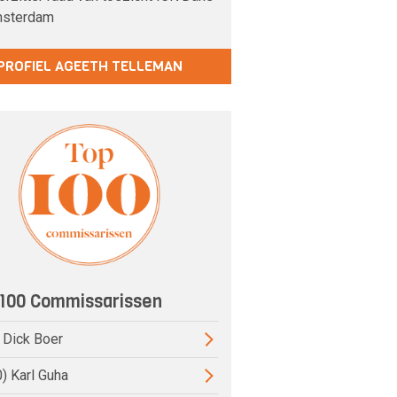
sterdam
PROFIEL AGEETH TELLEMAN
100 Commissarissen
) Dick Boer
0) Karl Guha