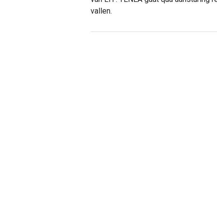
vallen.