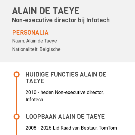
ALAIN DE TAEYE
Non-executive director bij Infotech
PERSONALIA
Naam:
Alain de Taeye
Nationaliteit:
Belgische
HUIDIGE FUNCTIES ALAIN DE
TAEYE
2010 - heden Non-executive director,
Infotech
LOOPBAAN ALAIN DE TAEYE
2008 - 2026 Lid Raad van Bestuur,
TomTom