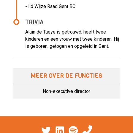
- lid Wijze Raad Gent BC
TRIVIA
Alain de Taeye is getrouwd, heeft twee
kinderen en een vrouw met twee kinderen. Hij
is geboren, getogen en opgeleid in Gent.
MEER OVER DE FUNCTIES
Non-executive director