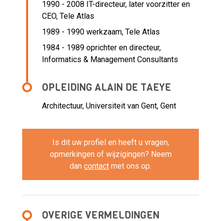
1990 - 2008 IT-directeur, later voorzitter en
CEO,
Tele Atlas
1989 - 1990 werkzaam,
Tele Atlas
1984 - 1989 oprichter en directeur,
Informatics & Management Consultants
OPLEIDING ALAIN DE TAEYE
Architectuur, Universiteit van Gent, Gent
Is dit uw profiel en heeft u vragen,
opmerkingen of wijzigingen? Neem
dan
contact
met ons op.
OVERIGE VERMELDINGEN