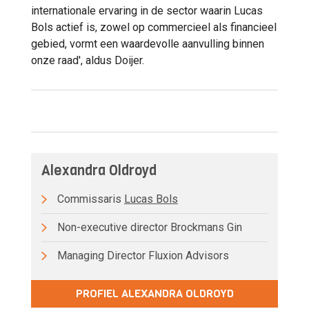
internationale ervaring in de sector waarin Lucas
Bols actief is, zowel op commercieel als financieel
gebied, vormt een waardevolle aanvulling binnen
onze raad', aldus Doijer.
Alexandra Oldroyd
Commissaris
Lucas Bols
Non-executive director Brockmans Gin
Managing Director Fluxion Advisors
PROFIEL ALEXANDRA OLDROYD