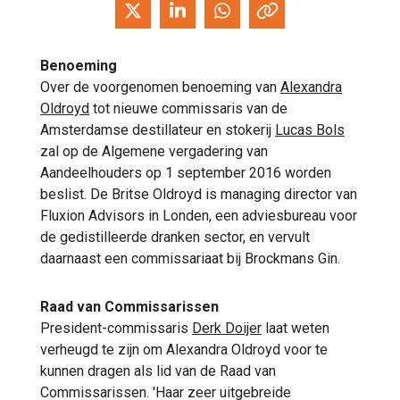
Benoeming
Over de voorgenomen benoeming van
Alexandra
Oldroyd
tot nieuwe commissaris van de
Amsterdamse destillateur en stokerij
Lucas Bols
zal op de Algemene vergadering van
Aandeelhouders op 1 september 2016 worden
beslist. De Britse Oldroyd is managing director van
Fluxion Advisors in Londen, een adviesbureau voor
de gedistilleerde dranken sector, en vervult
daarnaast een commissariaat bij Brockmans Gin.
Raad van Commissarissen
President-commissaris
Derk Doijer
laat weten
verheugd te zijn om Alexandra Oldroyd voor te
kunnen dragen als lid van de Raad van
Commissarissen. 'Haar zeer uitgebreide