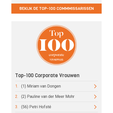
BEKIJK DE TOP-100 COMMMISSARISSEN
Top-100 Corporate Vrouwen
1.
(1) Miriam van Dongen
2.
(2) Pauline van der Meer Mohr
3.
(56) Petri Hofsté