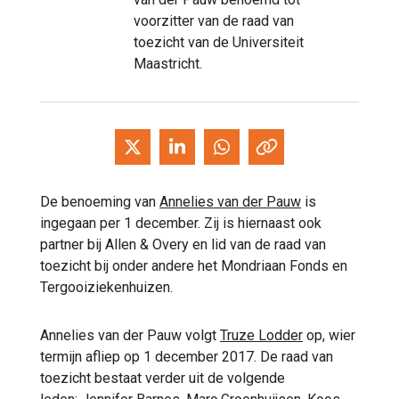
voorzitter van de raad van
toezicht van de Universiteit
Maastricht.
De benoeming van
Annelies van der Pauw
is
ingegaan per 1 december. Zij is hiernaast ook
partner bij Allen & Overy en lid van de raad van
toezicht bij onder andere het Mondriaan Fonds en
Tergooiziekenhuizen.
Annelies van der Pauw volgt
Truze Lodder
op, wier
termijn afliep op 1 december 2017. De raad van
toezicht bestaat verder uit de volgende