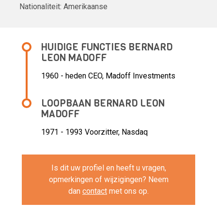
Nationaliteit:
Amerikaanse
HUIDIGE FUNCTIES BERNARD
LEON MADOFF
1960 - heden
CEO, Madoff Investments
LOOPBAAN BERNARD LEON
MADOFF
1971 - 1993 Voorzitter,
Nasdaq
Is dit uw profiel en heeft u vragen,
opmerkingen of wijzigingen? Neem
dan
contact
met ons op.