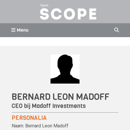
Menu
BERNARD LEON MADOFF
CEO bij Madoff Investments
PERSONALIA
Naam:
Bernard Leon Madoff