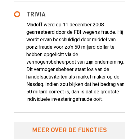
TRIVIA
Madoff werd op 11 december 2008
gearresteerd door de FBI wegens fraude. Hij
wordt ervan beschuldigd door middel van
ponzifraude voor zo'n 50 miljard dollar te
hebben opgelicht via de
vermogensbeheerpoot van zijn onderneming.
Dit vermogensbeheer staat los van de
handelsactiviteiten als market maker op de
Nasdaq. Indien zou blijken dat het bedrag van
50 miljard correct is, dan is dat de grootste
individuele investeringsfraude ooit.
MEER OVER DE FUNCTIES