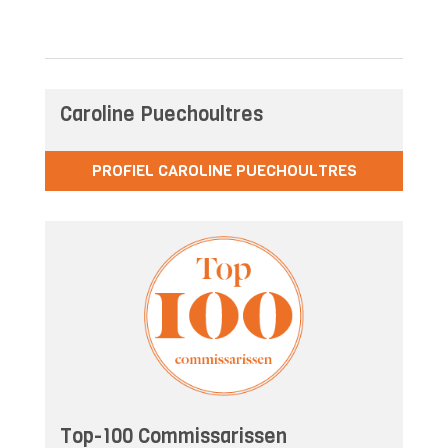
Caroline Puechoultres
PROFIEL CAROLINE PUECHOULTRES
Top-100 Commissarissen