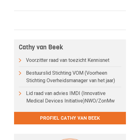
Cathy van Beek
Voorzitter raad van toezicht Kennisnet
Bestuurslid Stichting VOM (Voorheen
Stichting Overheidsmanager van het jaar)
Lid raad van advies IMDI (Innovative
Medical Devices Initiative)NWO/ZonMw
PROFIEL CATHY VAN BEEK