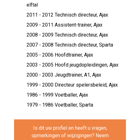
elftal
2011 - 2012 Technisch directeur,
Ajax
2009 - 2011 Assistent-trainer,
Ajax
2008 - 2009 Technisch directeur,
Ajax
2007 - 2008 Technisch directeur,
Sparta
2005 - 2006 Hoofdtrainer,
Ajax
2003 - 2005 Hoofd jeugdopleidingen,
Ajax
2000 - 2003 Jeugdtrainer, A1,
Ajax
1999 - 2000 Directeur spelersbeleid,
Ajax
1986 - 1999 Voetballer,
Ajax
1979 - 1986 Voetballer,
Sparta
Is dit uw profiel en heeft u vragen,
opmerkingen of wijzigingen? Neem