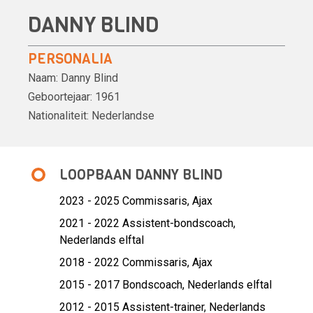
DANNY BLIND
PERSONALIA
Naam:
Danny Blind
Geboortejaar:
1961
Nationaliteit:
Nederlandse
LOOPBAAN DANNY BLIND
2023 - 2025 Commissaris,
Ajax
2021 - 2022 Assistent-bondscoach,
Nederlands elftal
2018 - 2022 Commissaris,
Ajax
2015 - 2017 Bondscoach,
Nederlands elftal
2012 - 2015 Assistent-trainer,
Nederlands