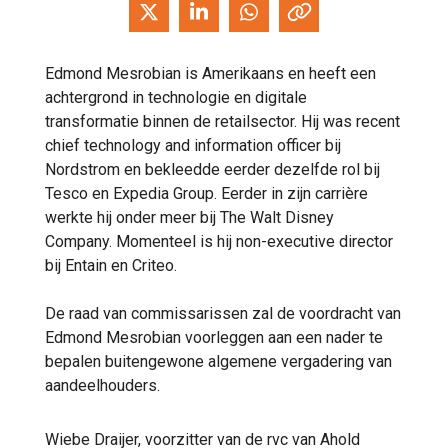
Edmond Mesrobian is Amerikaans en heeft een
achtergrond in technologie en digitale
transformatie binnen de retailsector. Hij was recent
chief technology and information officer bij
Nordstrom en bekleedde eerder dezelfde rol bij
Tesco en Expedia Group. Eerder in zijn carrière
werkte hij onder meer bij The Walt Disney
Company. Momenteel is hij non-executive director
bij Entain en Criteo.
De raad van commissarissen zal de voordracht van
Edmond Mesrobian voorleggen aan een nader te
bepalen buitengewone algemene vergadering van
aandeelhouders.
Wiebe Draijer, voorzitter van de rvc van Ahold