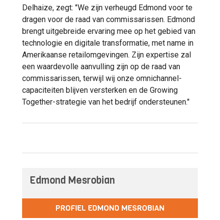
Delhaize, zegt: "We zijn verheugd Edmond voor te
dragen voor de raad van commissarissen. Edmond
brengt uitgebreide ervaring mee op het gebied van
technologie en digitale transformatie, met name in
Amerikaanse retailomgevingen. Zijn expertise zal
een waardevolle aanvulling zijn op de raad van
commissarissen, terwijl wij onze omnichannel-
capaciteiten blijven versterken en de Growing
Together-strategie van het bedrijf ondersteunen."
Edmond Mesrobian
PROFIEL EDMOND MESROBIAN