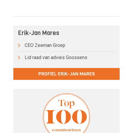
Erik-Jan Mares
CEO Zeeman Groep
Lid raad van advies Goossens
PROFIEL ERIK-JAN MARES