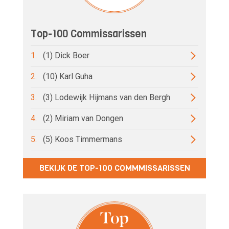
Top-100 Commissarissen
1.
(1) Dick Boer
2.
(10) Karl Guha
3.
(3) Lodewijk Hijmans van den Bergh
4.
(2) Miriam van Dongen
5.
(5) Koos Timmermans
BEKIJK DE TOP-100 COMMMISSARISSEN