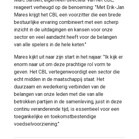
reageert verheugd op de benoeming: "Met Erik-Jan
Mares krijgt het CBL een voorzitter die een brede
bestuurlijke ervaring combineert met een scherp
inzicht in de uitdagingen en kansen voor onze
sector en veel aandacht heeft voor de belangen
van alle spelers in de hele keten."
Mares kijkt uit naar zijn start in het najaar: "Ik kijk er
enorm naar uit om deze prachtige rol vorm te
geven. Het CBL vertegenwoordigt een sector die
echt midden in de maatschappij staat. Het
duurzaam en wederkerig verbinden van de
belangen van onze leden met die van alle
betrokken partijen in de samenleving, juist in deze
continu veranderende tijd, is essentieel voor een
toegankelijke en toekomstbestendige
voedselvoorziening."