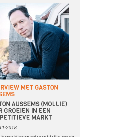
ERVIEW MET GASTON
SEMS
TON AUSSEMS (MOLLIE)
R GROEIEN IN EEN
PETITIEVE MARKT
11-2018